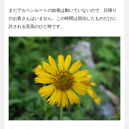
まだアルペンルートの始発は動いていないので、日帰り
のお客さんはいません。この時間は宿泊したものだけに
許される至高のひと時です。