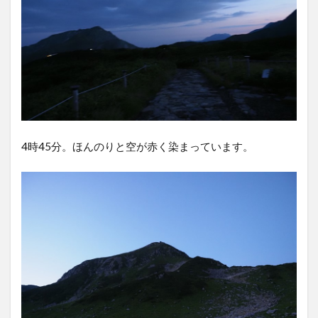
4時45分。ほんのりと空が赤く染まっています。