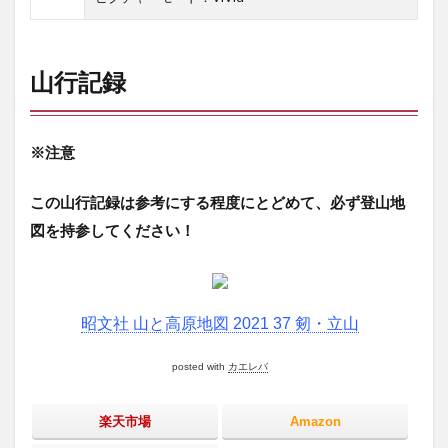
山行記録
※
注意
この山行記録は参考にする程度にとどめて、必ず登山地
図を持参してください！
昭文社 山と高原地図 2021 37 剱・立山
posted with
カエレバ
楽天市場
Amazon