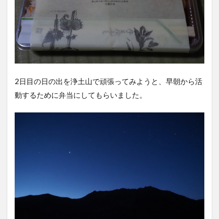
2日目の日の出を浄土山で頑張ってみようと、早朝から活
動するために弁当にしてもらいました。