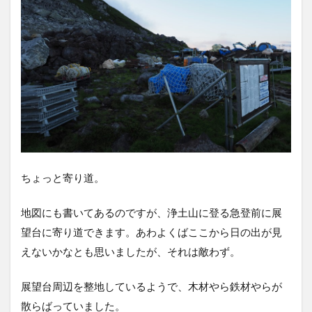
ちょっと寄り道。
地図にも書いてあるのですが、浄土山に登る急登前に展
望台に寄り道できます。あわよくばここから日の出が見
えないかなとも思いましたが、それは敵わず。
展望台周辺を整地しているようで、木材やら鉄材やらが
散らばっていました。