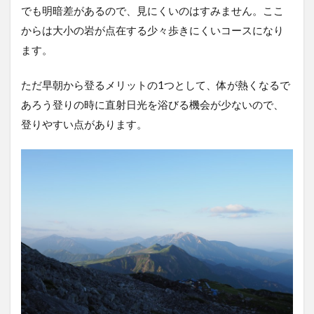
でも明暗差があるので、見にくいのはすみません。ここ
からは大小の岩が点在する少々歩きにくいコースになり
ます。
ただ早朝から登るメリットの1つとして、体が熱くなるで
あろう登りの時に直射日光を浴びる機会が少ないので、
登りやすい点があります。