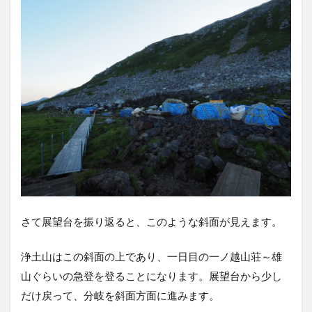
さて展望台を振り返ると、このような斜面が見えます。
浄土山はこの斜面の上であり、一日目の一ノ越山荘～雄
山ぐらいの急登を登ることになります。展望台から少し
だけ戻って、分岐を斜面方面に進みます。