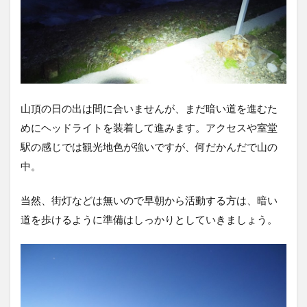
山頂の日の出は間に合いませんが、まだ暗い道を進むた
めにヘッドライトを装着して進みます。アクセスや室堂
駅の感じでは観光地色が強いですが、何だかんだで山の
中。
当然、街灯などは無いので早朝から活動する方は、暗い
道を歩けるように準備はしっかりとしていきましょう。