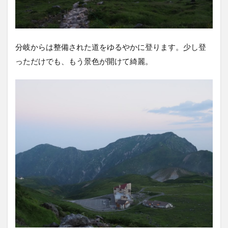
分岐からは整備された道をゆるやかに登ります。少し登
っただけでも、もう景色が開けて綺麗。