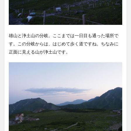
雄山と浄土山の分岐。ここまでは一日目も通った場所で
す。この分岐からは、はじめて歩く道ですね。ちなみに
正面に見える山が浄土山です。