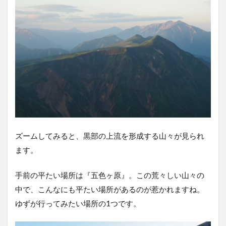
ズームしてみると、黒部の上流を形成する山々が見られ
ます。
手前の平たい場所は『五色ヶ原』。この荒々しい山々の
中で、こんなにも平たい場所があるのが惹かれますね。
ゆずが行ってみたい場所の1つです。