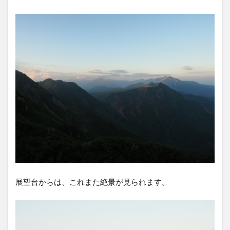
展望台からは、これまた絶景が見られます。