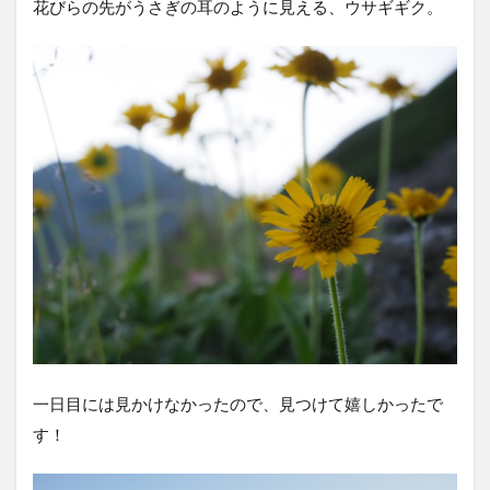
花びらの先がうさぎの耳のように見える、ウサギギク。
一日目には見かけなかったので、見つけて嬉しかったで
す！