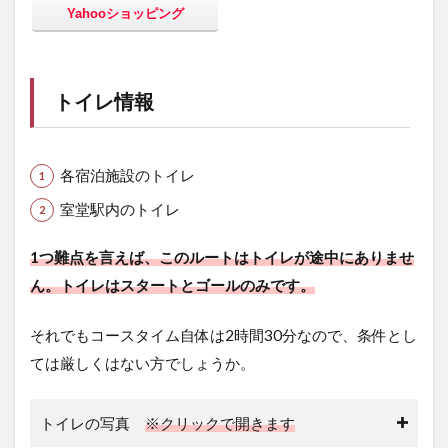
Yahooショッピング
トイレ情報
各宿泊施設のトイレ
室堂駅内のトイレ
1つ難点を言えば、このルートはトイレが途中にありませ
ん。トイレはスタートとゴールのみです。
それでもコースタイム自体は2時間30分なので、条件とし
ては厳しくはない方でしょうか。
トイレの写真
※クリックで開きます