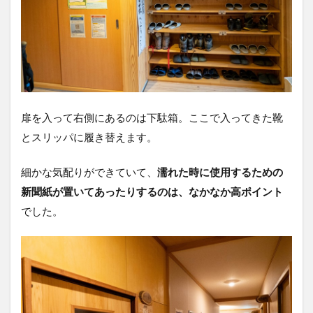
扉を入って右側にあるのは下駄箱。ここで入ってきた靴
とスリッパに履き替えます。
細かな気配りができていて、
濡れた時に使用するための
新聞紙が置いてあったりするのは、なかなか高ポイント
でした。