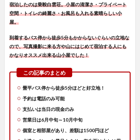
宿泊したのは乗鞍白雲荘。小屋の清潔さ・プライベート
空間・トイレの綺麗さ・お風呂も入れる素晴らしい小
屋。
到着するバス停から徒歩5分もかからないぐらいの立地な
ので、写真撮影に来る方や山にはじめて宿泊する人にも
かなりオススメ出来る山小屋でした！
畳平バス停から徒歩5分ほどと好立地！
予約は電話のみ可能
支払いは当日の現金のみ
営業日は6月中旬～10月中旬
個室と相部屋があり、差額は1500円ほど