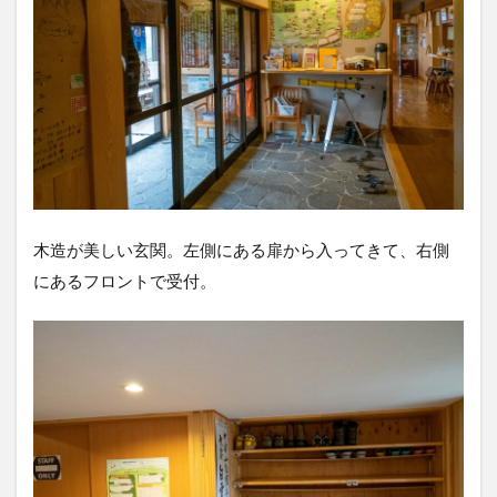
木造が美しい玄関。左側にある扉から入ってきて、右側
にあるフロントで受付。