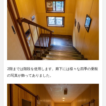
2階までは階段を使用します。廊下には様々な四季の乗鞍
の写真が飾ってありました。