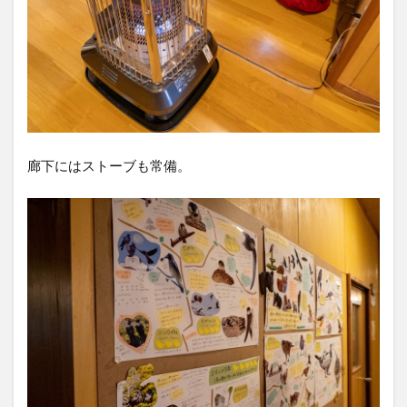
廊下にはストーブも常備。