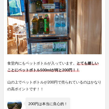
食堂内にもペットボトルが入っています。
とても嬉しい
ことにペットボトル500mlが何と200円！！
山の上でペットボトルが200円で売られているのはかなり
の高ポイントです！！
200円は本当に良心的！