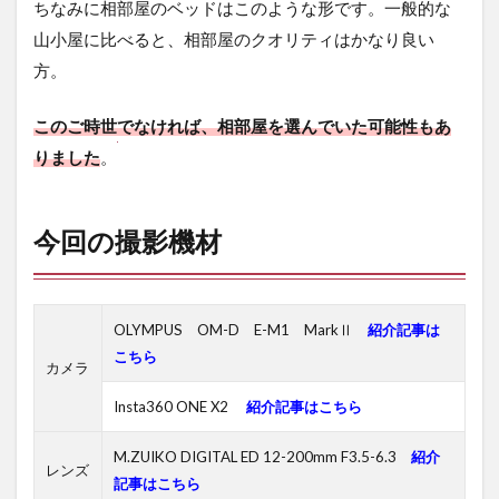
ちなみに相部屋のベッドはこのような形です。一般的な
山小屋に比べると、相部屋のクオリティはかなり良い
方。
このご時世でなければ、相部屋を選んでいた可能性もあ
りました
。
今回の撮影機材
OLYMPUS OM-D E-M1 MarkⅡ
紹介記事は
こちら
カメラ
Insta360 ONE X2
紹介記事はこちら
M.ZUIKO DIGITAL ED 12-200mm F3.5-6.3
紹介
レンズ
記事はこちら