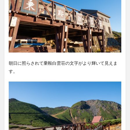
朝日に照らされて乗鞍白雲荘の文字がより輝いて見えま
す。