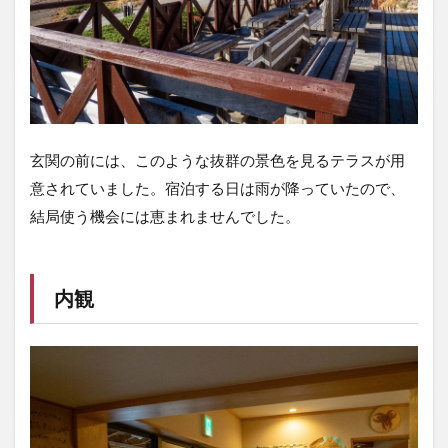
玄関の前には、このような抜群の景色を見るテラスが用
意されていました。宿泊する日は雨が降っていたので、
結局使う機会には恵まれませんでした。
内観