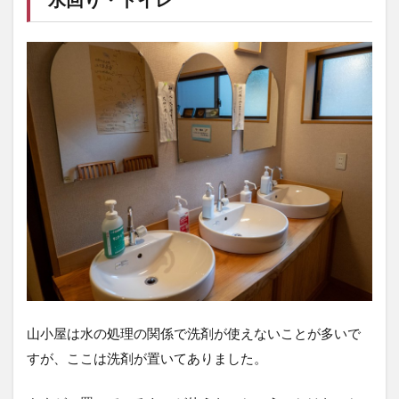
山小屋は水の処理の関係で洗剤が使えないことが多いで
すが、ここは洗剤が置いてありました。