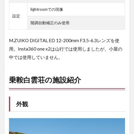
lightroomでの現像
設定
階調自動補正のみ使用
M.ZUIKO DIGITAL ED 12-200mm F3.5-6.3レンズを使
用。Insta360 one x2は山行では使用しましたが、小屋の
中では使用していません。
乗鞍白雲荘の施設紹介
外観