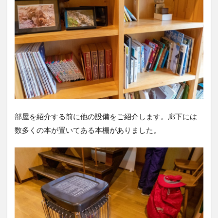
部屋を紹介する前に他の設備をご紹介します。廊下には
数多くの本が置いてある本棚がありました。