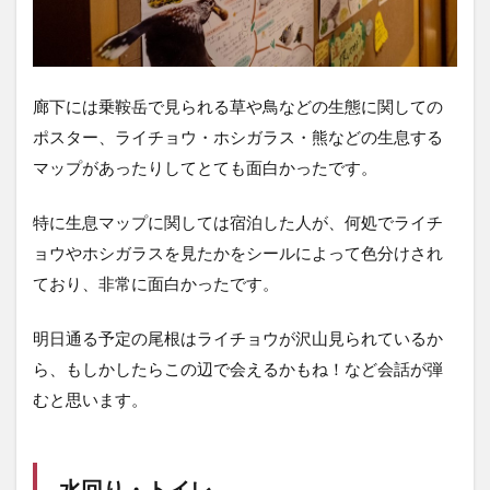
廊下には乗鞍岳で見られる草や鳥などの生態に関しての
ポスター、ライチョウ・ホシガラス・熊などの生息する
マップがあったりしてとても面白かったです。
特に生息マップに関しては宿泊した人が、何処でライチ
ョウやホシガラスを見たかをシールによって色分けされ
ており、非常に面白かったです。
明日通る予定の尾根はライチョウが沢山見られているか
ら、もしかしたらこの辺で会えるかもね！など会話が弾
むと思います。
水回り・トイレ