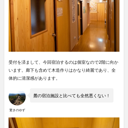
受付を済まして、今回宿泊するのは個室なので2階に向か
います。廊下も含めて木造作りはかなり綺麗であり、全
体的に清潔感があります。
麓の宿泊施設と比べても全然悪くない！
驚きのゆず