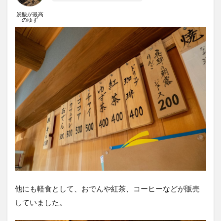
炭酸が最高
のゆず
他にも軽食として、おでんや紅茶、コーヒーなどが販売
していました。