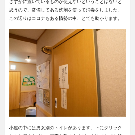
さすがに置いているものが使えないということはないと
思うので、常備してある洗剤を使って消毒をしました。
この辺りはコロナもある情勢の中、とても助かります。
小屋の中には男女別のトイレがあります。下にクリック