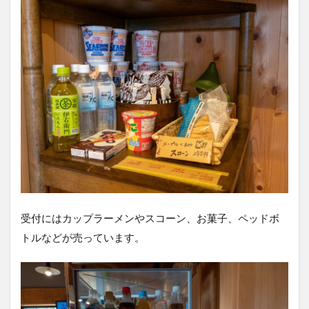
受付にはカップラーメンやスコーン、お菓子、ペッドボ
トルなどが売っています。