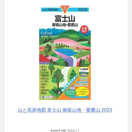
山と高原地図 富士山 御坂山地・愛鷹山 2023
posted with
カエレバ