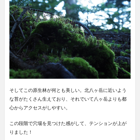
そしてこの原生林が何とも美しい。北八ヶ岳に近いよう
な苔がたくさん生えており、それでいて八ヶ岳よりも都
心からアクセスがしやすい。
この段階で穴場を見つけた感がして、テンションが上が
りました！