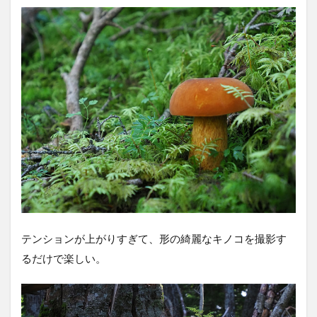
テンションが上がりすぎて、形の綺麗なキノコを撮影す
るだけで楽しい。