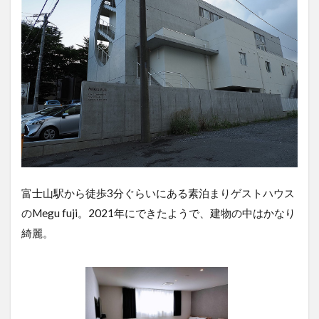
富士山駅から徒歩3分ぐらいにある素泊まりゲストハウス
のMegu fuji。2021年にできたようで、建物の中はかなり
綺麗。