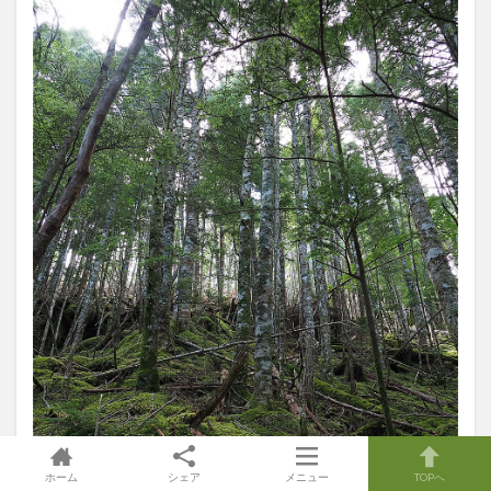
ホーム
シェア
メニュー
TOPへ