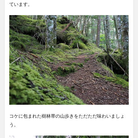
ています。
コケに包まれた樹林帯の山歩きをただただ味わいましょ
う。