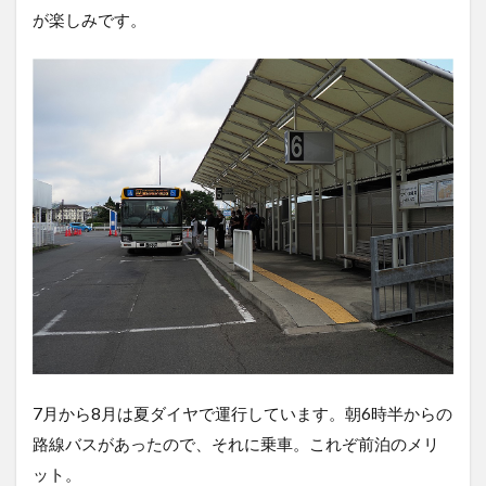
が楽しみです。
7月から8月は夏ダイヤで運行しています。朝6時半からの
路線バスがあったので、それに乗車。これぞ前泊のメリ
ット。