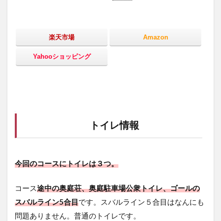
楽天市場
Amazon
Yahooショッピング
トイレ情報
今回のコースにトイレは３つ。
コース
途中の奥庭荘、奥庭駐車場公衆トイレ、ゴールの
スバルライン5合目
です。スバルライン５合目はなんにも
問題ありません。普通のトイレです。