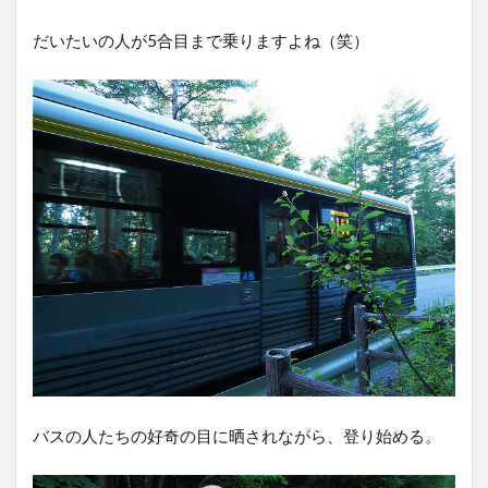
だいたいの人が5合目まで乗りますよね（笑）
バスの人たちの好奇の目に晒されながら、登り始める。