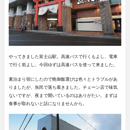
やってきました富士山駅。高速バスで行くもよし、電車
で行く前よし。今回ゆずは高速バスを使って来ました。
素泊まり宿にしたので晩御飯選びは色々とトラブルがあ
りましたが、魚民で落ち着きました。チェーン店で味気
ないですが、夜まで開いているのはありがたい。まずは
食事が取れないと話になりませんから。