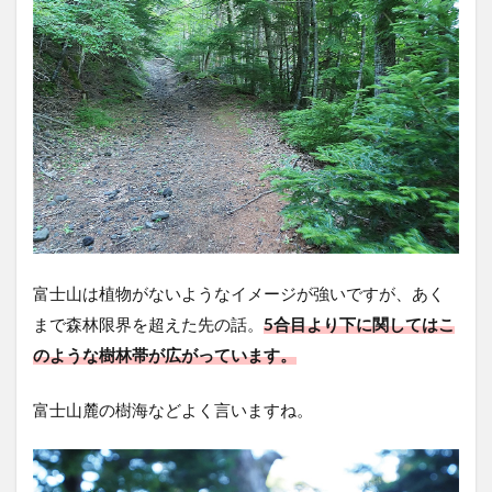
富士山は植物がないようなイメージが強いですが、あく
まで森林限界を超えた先の話。
5合目より下に関してはこ
のような樹林帯が広がっています。
富士山麓の樹海などよく言いますね。