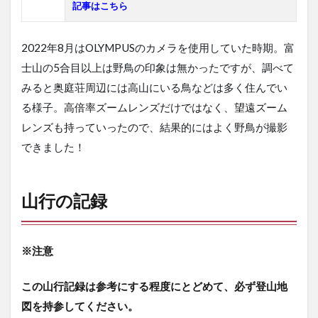
記事はこちら
2022年8月はOLYMPUSのカメラを使用していた時期。富
士山の5合目以上は野鳥の印象は無かったですが、調べて
みると奥庭荘周辺には高山にいる鳥などは多く住んでい
る様子。
高倍率ズームレンズだけではなく、望遠ズーム
レンズも持っていったので、
結果的にはよく野鳥が撮影
できました！
山行の記録
※
注意
この山行記録は参考にする程度にとどめて、必ず登山地
図を持参してください。