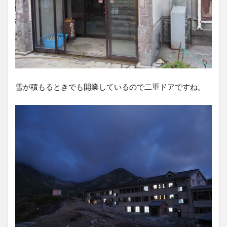
雪が積もるときでも開業しているので二重ドアですね。