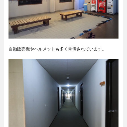
自動販売機やヘルメットも多く常備されています。