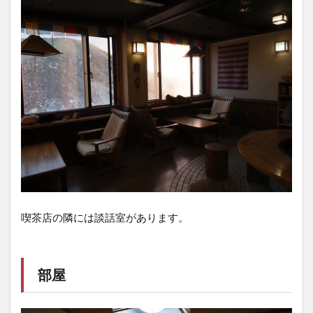
喫茶店の隣には談話室があります。
部屋