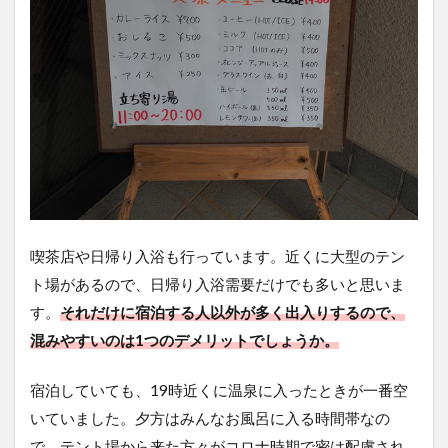
喫茶店や日帰り入浴も行っています。近くに大型のテン
ト場があるので、日帰り入浴需要だけでも多いと思いま
す。
それだけに宿泊する人以外が多く出入りするので、
混みやすいのは1つのデメリットでしょうか。
宿泊していても、19時近くに温泉に入ったときが一番空
いていました。夕方はみんなお風呂に入る時間帯なの
で、テント場から来た方々がコロナ時期で密は配慮され