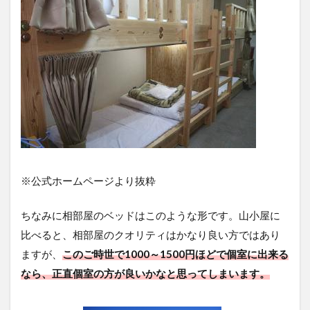
※公式ホームページより抜粋
ちなみに相部屋のベッドはこのような形です。山小屋に
比べると、相部屋のクオリティはかなり良い方ではあり
ますが、
このご時世で1000～1500円ほどで個室に出来る
なら、正直個室の方が良いかなと思ってしまいます。