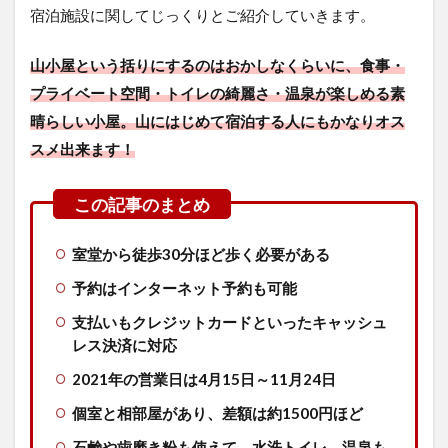
宿泊施設に関してじっくりとご紹介していきます。
山小屋という括りにするのはおかしなくらいに、食事・
プライベート空間・トイレの綺麗さ・温泉が楽しめる素
晴らしい小屋。山にはじめて宿泊する人にもかなりオス
スメ出来ます！
室堂から徒歩30分ほど歩く必要がある
予約はインターネット予約も可能
支払いもクレジットカードといったキャッシュ
レス決済に対応
2021年の営業日は4月15日～11月24日
個室と相部屋があり、差額は約1500円ほど
石鹸や歯磨き粉も使えて、水洗トイレ、温泉も