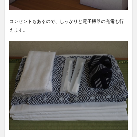
コンセントもあるので、しっかりと電子機器の充電も行
えます。