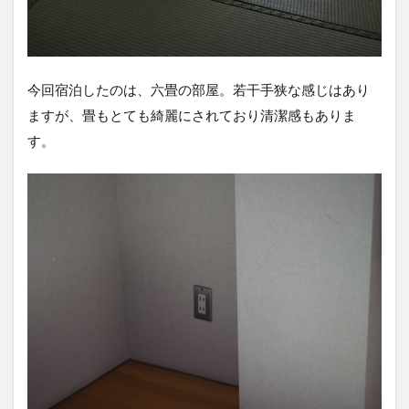
今回宿泊したのは、六畳の部屋。若干手狭な感じはあり
ますが、畳もとても綺麗にされており清潔感もありま
す。