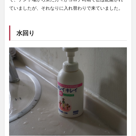
ていましたが、それなりに入れ替わりで来ていました。
水回り