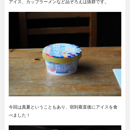
アイス、カップラーメンなど品ぞろえは抜群です。
今回は真夏ということもあり、宿到着直後にアイスを食
べました！