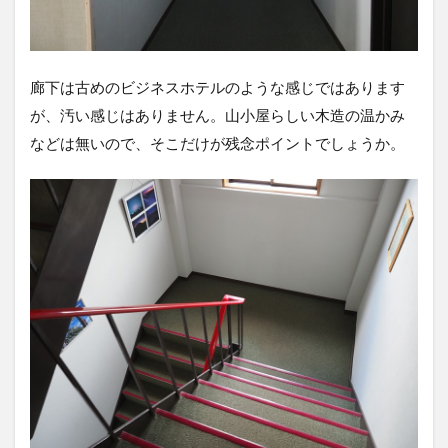
廊下は古めのビジネスホテルのような感じではあります
が、汚い感じはありません。山小屋らしい木造の温かみ
などは無いので、そこだけが残念ポイントでしょうか。