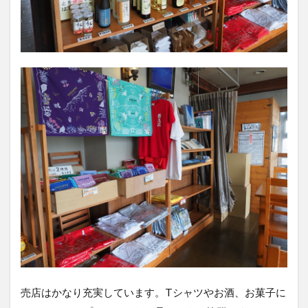
売店はかなり充実しています。Tシャツやお酒、お菓子に