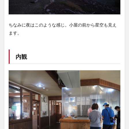
ちなみに夜はこのような感じ。小屋の前から星空も見え
ます。
内観