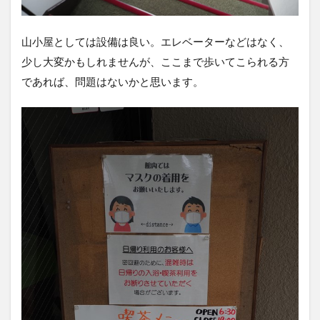
山小屋としては設備は良い。エレベーターなどはなく、
少し大変かもしれませんが、ここまで歩いてこられる方
であれば、問題はないかと思います。