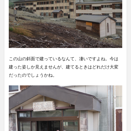
この山の斜面で建っているなんて、凄いですよね。今は
建った姿しか見えませんが、建てるときはどれだけ大変
だったのでしょうかね。