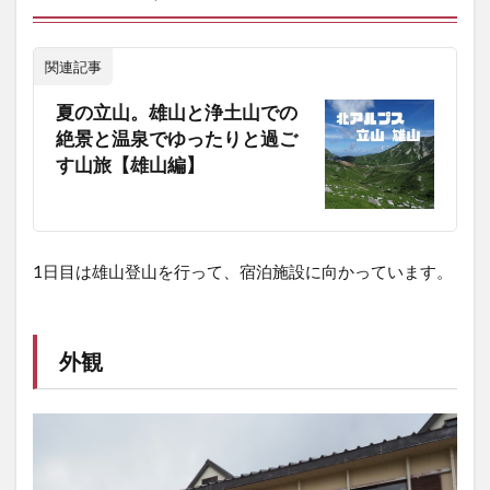
関連記事
夏の立山。雄山と浄土山での
絶景と温泉でゆったりと過ご
す山旅【雄山編】
1日目は雄山登山を行って、宿泊施設に向かっています。
外観