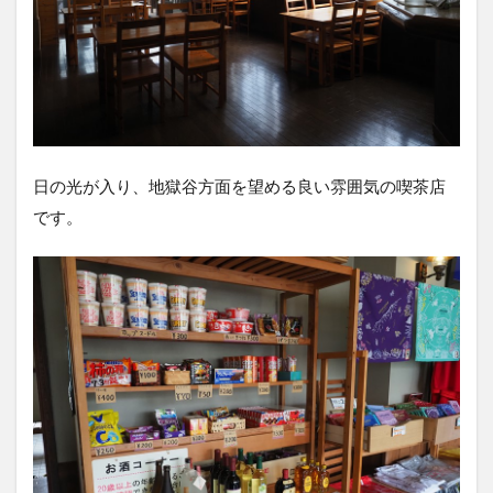
日の光が入り、地獄谷方面を望める良い雰囲気の喫茶店
です。