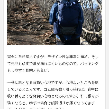
完全に自己満足ですが、デザイン性は非常に満足。そし
て生地も頑丈で形が崩れにくいものなので、パッキング
もしやすく見栄えも良い。
一番話題となる背負い心地ですが、心地よいところを探
しているところです。ゴム紐も強く引っ張れば、背中に
吸い付くような背負い心地となるのですが、引っ張りが
強くなると、ゆずの場合は鎖骨辺りが痛くなってきま