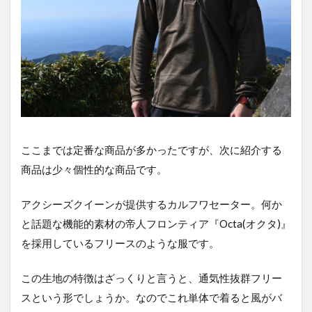
ここまでは定番な商品が多かったですが、次に紹介する
商品は少々個性的な商品です。
アクシーズクイーンが提供するカルフワセーター。何か
と話題な機能的素材の帝人フロンティア『Octa(オクタ)』
を採用しているフリースのような服です。
この生地の特徴はざっくりと言うと、通気性抜群フリー
スという形でしょうか。なのでこれ単体で着ると風がバ