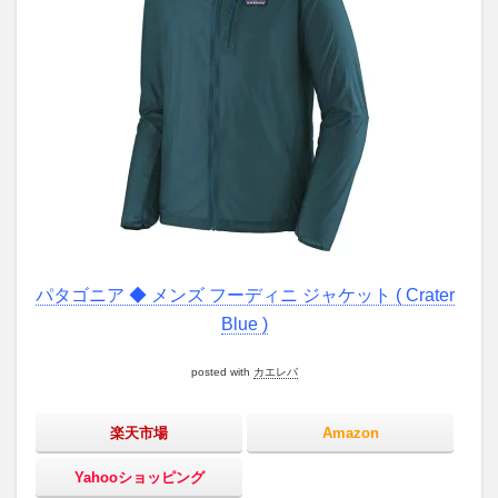
パタゴニア ◆ メンズ フーディニ ジャケット ( Crater
Blue )
posted with
カエレバ
楽天市場
Amazon
Yahooショッピング