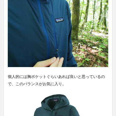
個人的には胸ポケットぐらいあれば良いと思っているの
で、このバランスがお気に入り。