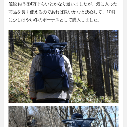
値段もほぼ4万ぐらいとかなり迷いましたが、気に入った
商品を長く使えるのであれば良いかなと決心して、10月
に少しはやい冬のボーナスとして購入しました。