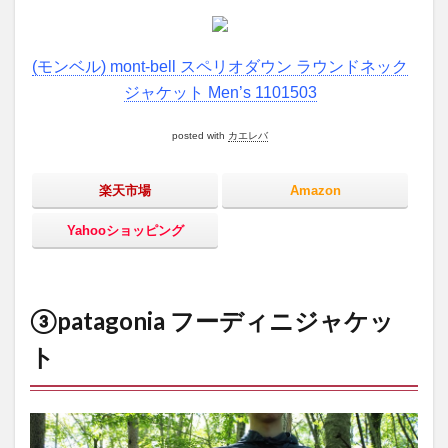
(モンベル) mont-bell スペリオダウン ラウンドネック
ジャケット Men’s 1101503
posted with
カエレバ
楽天市場
Amazon
Yahooショッピング
③patagonia フーディニジャケッ
ト