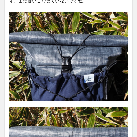
す。まだ使いこなせていないですね。