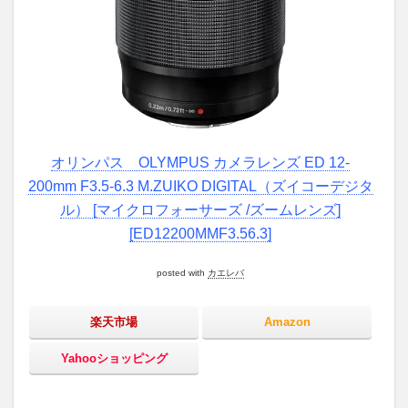
い
ご
に
オリンパス OLYMPUS カメラレンズ ED 12-
200mm F3.5-6.3 M.ZUIKO DIGITAL（ズイコーデジタ
ル） [マイクロフォーサーズ /ズームレンズ]
[ED12200MMF3.56.3]
posted with
カエレバ
楽天市場
Amazon
Yahooショッピング