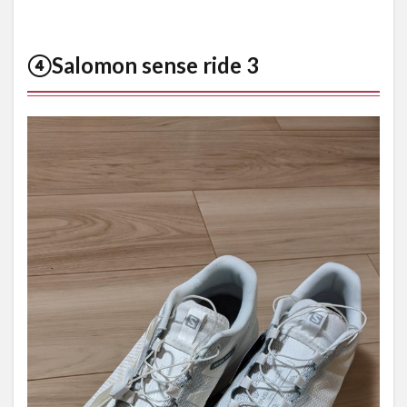
④Salomon sense ride 3