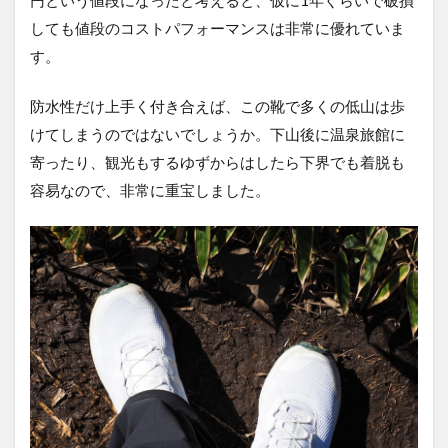
円という値段になったと考えると、仮に1年ぐらいで破損
しても値段のコストパフォーマンスは非常に優れていま
す。
防水性だけ上手く付き合えば、この靴で多くの低山は歩
けてしまうのではないでしょうか。下山後に温泉旅館に
寄ったり、観光もするゆずからはしたら下界でも着脱も
容易なので、非常に重宝しました。