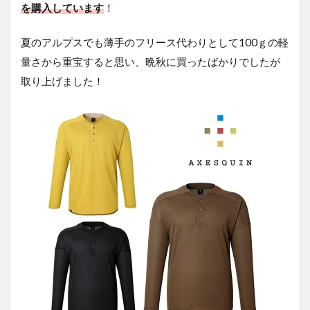
を購入しています
！
夏のアルプスでも薄手のフリース代わりとして100ｇの軽
量さから重宝すると思い、晩秋に買ったばかりでしたが
取り上げました！