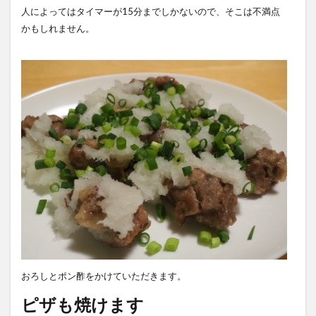
人によってはタイマーが15分までしかないので、そこは不満点
かもしれません。
おろしとポン酢をかけていただきます。
ピザも焼けます