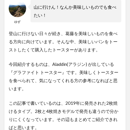
山に行けん！なんか美味しいものでも食べ
たい！
ゆず
登山に行けない日々が続き、葛藤を美味しいものを食べ
る方向に向けています。そんな中、美味しいパンをトー
ストしたくて購入したトースターがあります。
今回紹介するものは、Aladdin(アラジン) が出している
『グラファイト トースター』です。美味しくトースター
を食べられて、気になってくれる方の参考になればと思
います。
この記事で書いているのは、2019年に発売された2枚焼
けるタイプ。2枚と4枚焼きモデルで発売も違うので分か
りにくくなっています。その辺もまとめてご紹介できれ
ばと思います。