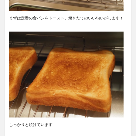
まずは定番の食パンをトースト。焼きたてのいい匂いがします！
しっかりと焼けています