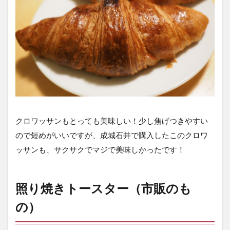
クロワッサンもとっても美味しい！少し焦げつきやすい
ので短めがいいですが、成城石井で購入したこのクロワ
ッサンも、サクサクでマジで美味しかったです！
照り焼きトースター（市販のも
の）