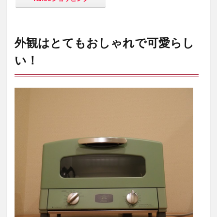
外観はとてもおしゃれで可愛らし
い！