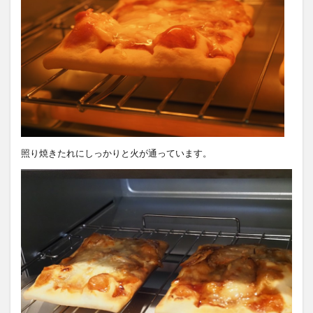
照り焼きたれにしっかりと火が通っています。