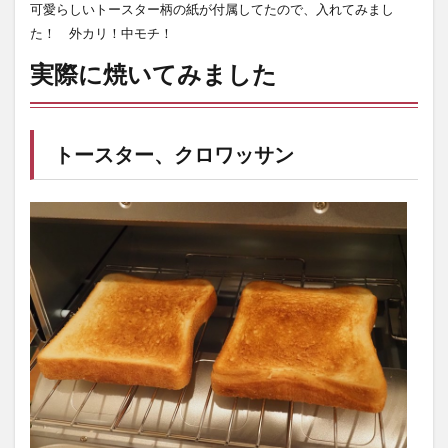
可愛らしいトースター柄の紙が付属してたので、入れてみまし
た！ 外カリ！中モチ！
実際に焼いてみました
トースター、クロワッサン