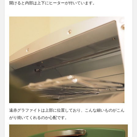
開けると内部は上下にヒーターが付いています。
遠赤グラファイトは上部に位置しており、こんな細いものがこん
がり焼いてくれるのか心配です。