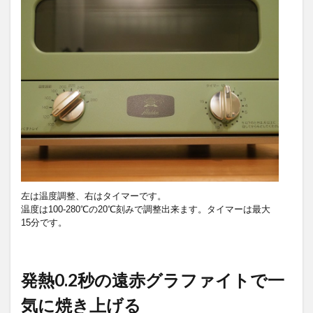
左は温度調整、右はタイマーです。
温度は100-280℃の20℃刻みで調整出来ます。タイマーは最大
15分です。
発熱0.2秒の遠赤グラファイトで一
気に焼き上げる