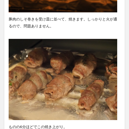
豚肉のしそ巻きを受け皿に並べて、焼きます。しっかりと火が通
るので、問題ありません。
ものの6分ほどでこの焼き上がり。