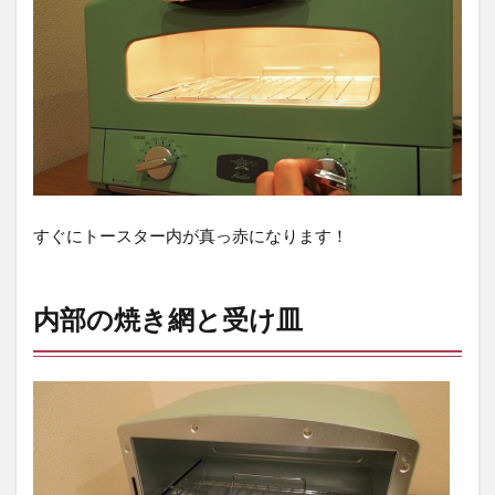
すぐにトースター内が真っ赤になります！
内部の焼き網と受け皿