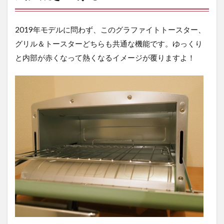
2019年モデルに問わず、このグラファイトトースター、
グリル＆トースターどちらも共通な機能です。ゆっくり
と内部が赤くなって熱くなるイメージが覆りますよ！