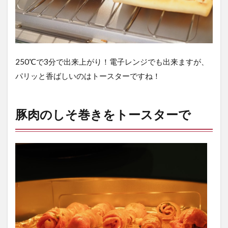
250℃で3分で出来上がり！電子レンジでも出来ますが、
パリッと香ばしいのはトースターですね！
豚肉のしそ巻きをトースターで