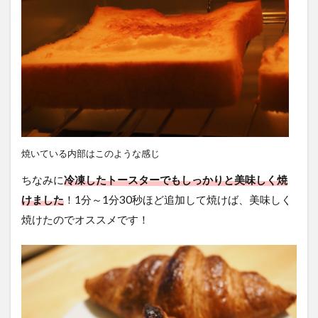
焼いている内部はこのような感じ
ちなみに
冷凍したトースターでもしっかりと美味しく焼
けました
！1分～1分30秒ほど追加して焼けば、美味しく
焼けたのでオススメです！