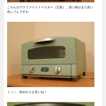
こちらがグラファイトトースター（正面）。淡い緑がまた良い
色してんですわ
くぅ～、斜めからも良いね！