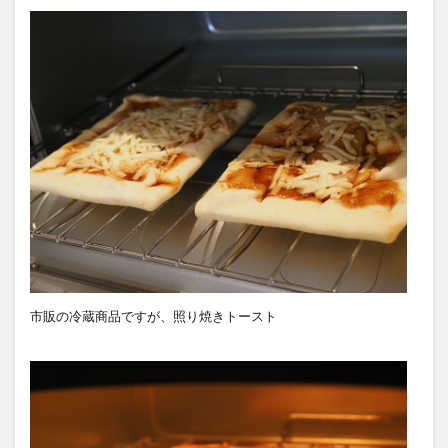
市販の冷蔵商品ですが、照り焼きトースト