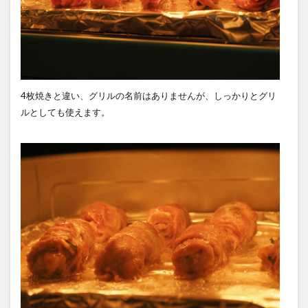
4枚焼きと違い、グリルの名前はありませんが、しっかりとグリ
ルとしても使えます。