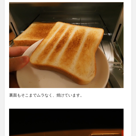
裏面もそこまでムラなく、焼けています。