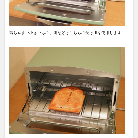
落ちやすい小さいもの、餅などはこちらの受け皿を使用します