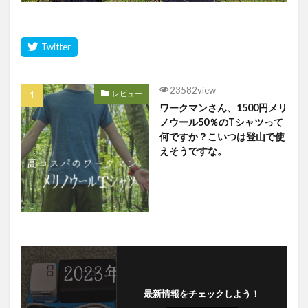
23582view
レビュー
ワークマンさん、1500円メリ
ノウール50％のTシャツって
何ですか？こいつは登山で使
えそうですな。
最新情報をチェックしよう！