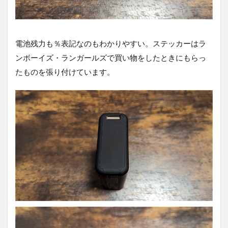
電池残力も％表記なのもわかりやすい。ステッカーはラ
ンボーイズ・ランガールズで買い物をしたときにもらっ
たものを張り付けています。