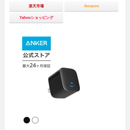
楽天市場
Amazon
Yahooショッピング