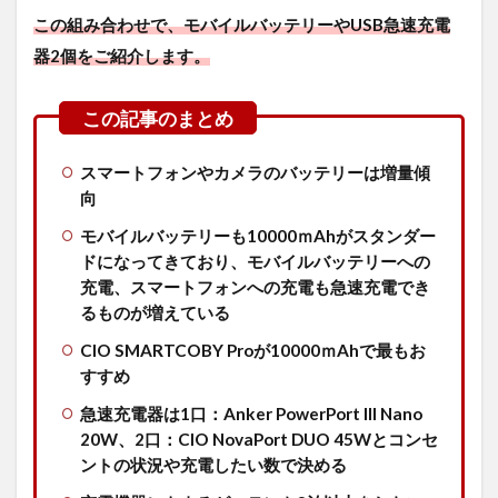
この組み合わせで、モバイルバッテリーやUSB急速充電
器2個をご紹介します。
スマートフォンやカメラのバッテリーは増量傾
向
モバイルバッテリーも10000ｍAhがスタンダー
ドになってきており、モバイルバッテリーへの
充電、スマートフォンへの充電も急速充電でき
るものが増えている
CIO SMARTCOBY Proが10000ｍAhで最もお
すすめ
急速充電器は1口：Anker PowerPort III Nano
20W、2口：CIO NovaPort DUO 45Wとコンセ
ントの状況や充電したい数で決める