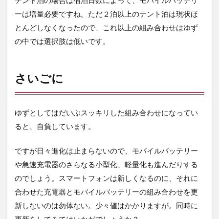
テント泊の場合は宿泊日数によって、モバイルバッテリ
ーは増量必要ですね。ただ２泊以上のテント泊は現状ほ
とんどしなくなったので、これ以上の組み合わせはゆず
の中では選択肢は低いです。
さいごに
ゆずとしてはだいぶスッキリした組み合わせになってい
ると、自負しています。
ですが日々進化は止まらないので、モバイルバッテリー
や急速充電器のさらなる小型化、軽量化も進んだりする
のでしょう。スマートフォンは新しくなるのに、それに
合わせた充電器とモバイルバッテリーの組み合わせを更
新しないのは勿体ない。少々値はかかりますが。同時に