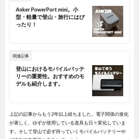
Anker PowerPort mini。小
型・軽量で登山・旅行にはぴ
ったり！
関連記事
登山におけるモバイルバッテ
リーの重要性。おすすめのモ
デルも紹介します。
上記の記事からもう2年以上経ちました。電子関係の進化
が著しく、ゆずが使用している道具も日々変化していま
す。そして登山で必ず持っていくモバイルバッテリーや