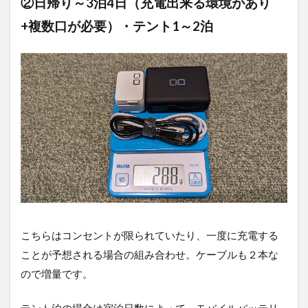
②日帰り～3泊4日（充電出来る環境があり
+複数口が必要）・テント1～2泊
こちらはコンセントが限られていたり、一度に充電する
ことが予想される場合の組み合わせ。ケーブルも２本な
ので増量です。