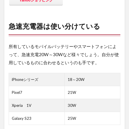
Yahooショッピング
急速充電器は使い分けている
所有しているモバイルバッテリーやスマートフォンによ
って、急速充電20W～30Wなど様々でしょう。自分が使
用しているものに合わせるというのも手です。
iPhoneシリーズ
18～20W
Pixel7
21W
Xperia 1V
30W
Galaxy S23
25W