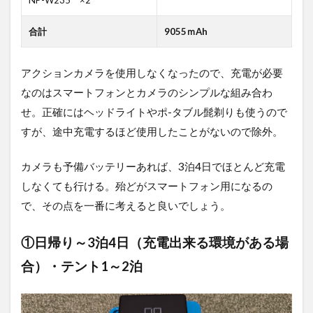
合計
9055ｍAh
アクションカメラを使用しなくなったので、充電が必要
なのはスマートフォンとカメラのシンプルな組み合わ
せ。正確にはヘッドライトやポ-タブル髭剃りも使うので
すが、途中充電するほど使用したことがないので除外。
カメラも予備バッテリーあれば、3泊4日でほとんど充電
しなくても行ける。殆どがスマートフォン用になるの
で、その点を一番に考えると良いでしょう。
①日帰り～3泊4日（充電出来る環境がある場
合）・テント1～2泊