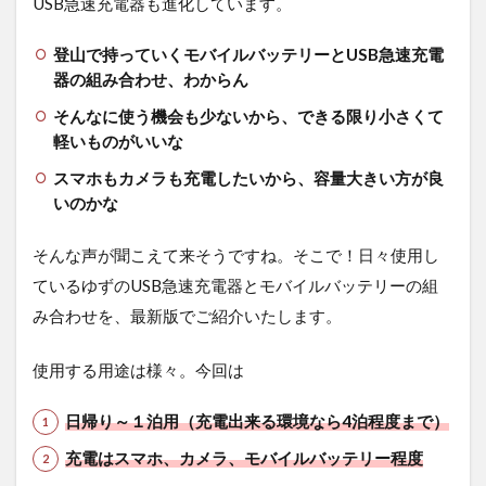
USB急速充電器も進化しています。
登山で持っていくモバイルバッテリーとUSB急速充電
器の組み合わせ、わからん
そんなに使う機会も少ないから、できる限り小さくて
軽いものがいいな
スマホもカメラも充電したいから、容量大きい方が良
いのかな
そんな声が聞こえて来そうですね。そこで！日々使用し
ているゆずのUSB急速充電器とモバイルバッテリーの組
み合わせを、最新版でご紹介いたします。
使用する用途は様々。今回は
日帰り～１泊用（充電出来る環境なら4泊程度まで）
充電はスマホ、カメラ、モバイルバッテリー程度