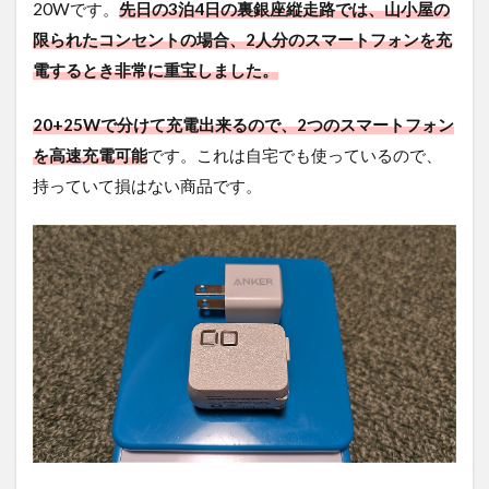
20Wです。
先日の3泊4日の裏銀座縦走路では、山小屋の
限られたコンセントの場合、2人分のスマートフォンを充
電するとき非常に重宝しました。
20+25Wで分けて充電出来るので、2つのスマートフォン
を高速充電可能
です。これは自宅でも使っているので、
持っていて損はない商品です。