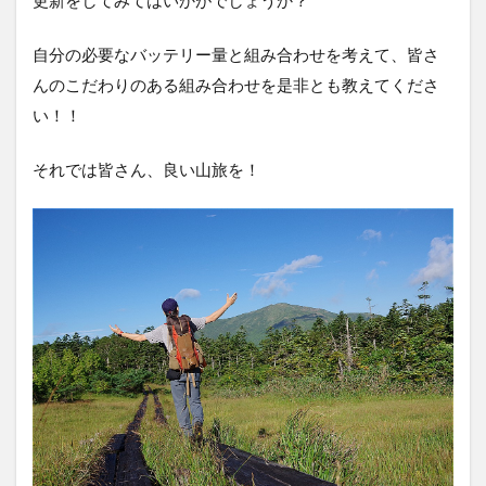
更新をしてみてはいかがでしょうか？
自分の必要なバッテリー量と組み合わせを考えて、皆さ
んのこだわりのある組み合わせを是非とも教えてくださ
い！！
それでは皆さん、良い山旅を！