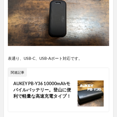
表通り、USB-C、USB-Aポート対応です。
関連記事
AUKEY PB-Y36 10000mAhモ
バイルバッテリー。登山に便
利で軽量な高速充電タイプ！