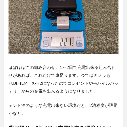
ほぼほぼこの組み合わせ。1～2日で充電出来る組み合わ
せがあれば、これだけで事足ります。今ではカメラも
FUJIFILM X-H2になったのでコンセントやモバイルバッ
テリーからの充電も出来るようになりました。
テント泊のような充電出来ない環境だと、2泊程度が限界
かなと。