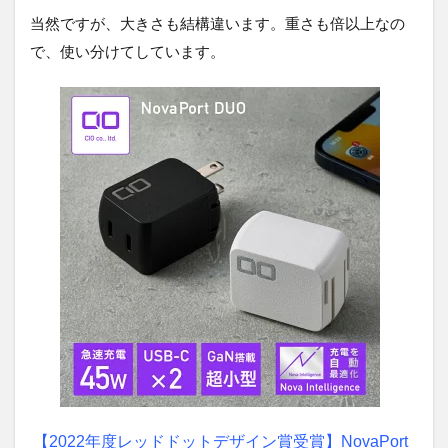
当然ですが、大きさも結構違います。重さも倍以上なの
で、使い分けてしています。
【2022年度レッドドットデザイン賞受賞】NovaPort