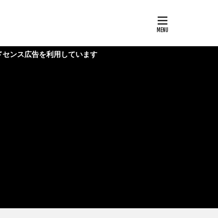
告を利用しています