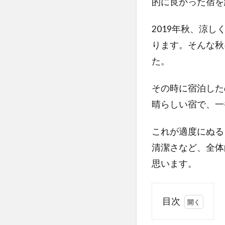
的に良かった宿を
2019年秋、涼
ります。そんな秋
た。
その時に宿泊した
晴らしい宿で、一
これが適度にぬる
清潔さなど、全体
思います。
目次
1