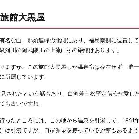
旅館大黒屋
有名な山、那須連峰の北側にあり、福島南側に位置して
級河川の阿武隈川の上流にその旅館はあります。
りますが、この旅館大黒屋しか温泉宿は存在せず、唯一
に所属しています。
ら発見されたという話もあり、白河藩主松平定信公が愛し
ても古いですね。
行ったところには、この地から温泉を引湯して、1961
には引湯ですが、自家源泉を持っている旅館もあるよう