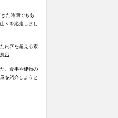
てきた時期でもあ
山々を縦走しまし
た内容を超える素
風呂。
た。食事や建物の
屋を紹介しようと