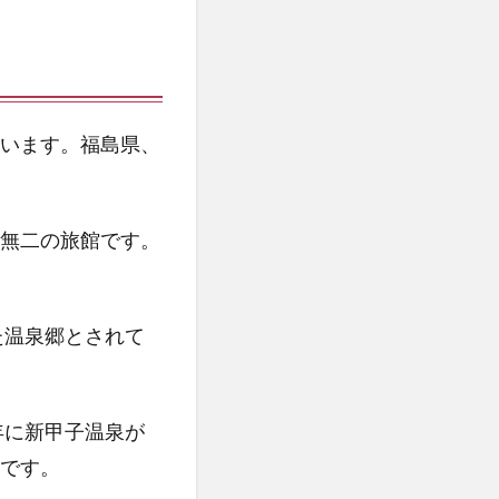
います。福島県、
無二の旅館です。
た温泉郷とされて
年に新甲子温泉が
です。