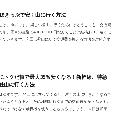
18きっぷで安く山に行く方法
ちは、ゆずです。 楽しい登山に行くためにはどうしても、交通費
す。電車の往復で4000-5000円なんてことは結構あり、遠くに
えていきます。今回は登山にいく交通費を抑える方法をご紹介す
にトクだ値で最大35％安くなる！新幹線、特急
登山に行く方法
はゆずです。 登山にハマってくると、遠くの山に行きたくなる事
ただ遠くとなると、その地域に行くまでの交通費がかさみます。
線だけではなく飛行機を使うこともあるでしょう。 今回はJR東