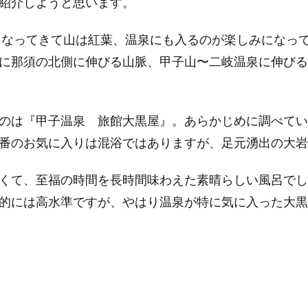
紹介しようと思います。
しくなってきて山は紅葉、温泉にも入るのが楽しみになっ
に那須の北側に伸びる山脈、甲子山〜二岐温泉に伸びる
のは『甲子温泉 旅館大黒屋』。あらかじめに調べてい
番のお気に入りは混浴ではありますが、足元湧出の大岩
くて、至福の時間を長時間味わえた素晴らしい風呂でし
的には高水準ですが、やはり温泉が特に気に入った大黒