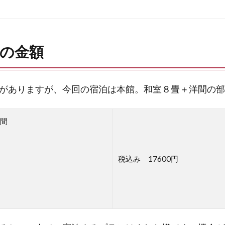
の金額
がありますが、今回の宿泊は本館。和室８畳＋洋間の部
間
税込み 17600円