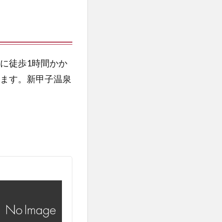
に徒歩1時間かか
ます。新甲子温泉
用