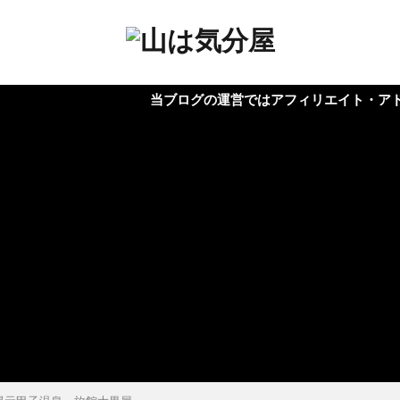
当ブログの運営ではアフィリエイト・アドセンス広