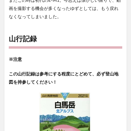
画を撮影する機会が多くなったゆずとしては、もう戻れ
なくなってしまいました。
山行記録
※
注意
この山行記録は参考にする程度にとどめて、必ず登山地
図を持参してください！