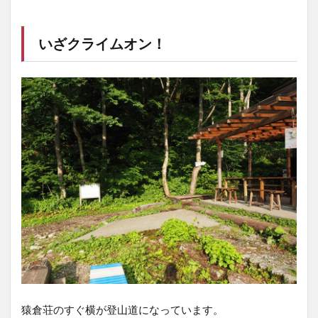
いざクライムオン！
猿倉荘のすぐ横が登山道になっています。