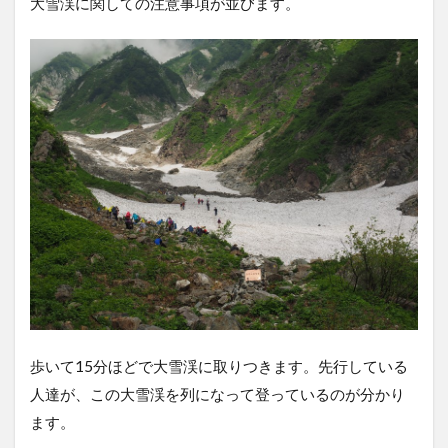
大雪渓に関しての注意事項が並びます。
歩いて15分ほどで大雪渓に取りつきます。先行している
人達が、この大雪渓を列になって登っているのが分かり
ます。