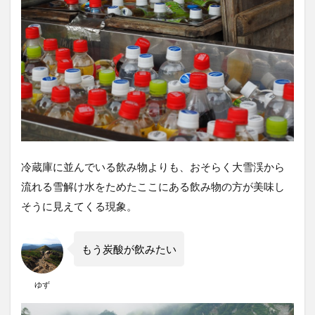
冷蔵庫に並んでいる飲み物よりも、おそらく大雪渓から
流れる雪解け水をためたここにある飲み物の方が美味し
そうに見えてくる現象。
もう炭酸が飲みたい
ゆず