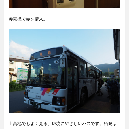
券売機で券を購入。
上高地でもよく見る、環境にやさしいバスです。始発は