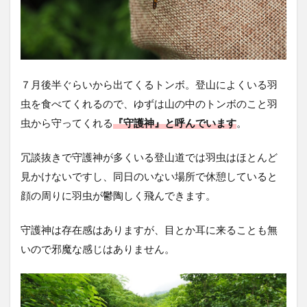
７月後半ぐらいから出てくるトンボ。登山によくいる羽
虫を食べてくれるので、ゆずは山の中のトンボのこと羽
虫から守ってくれる
『守護神』
と呼んでいます
。
冗談抜きで守護神が多くいる登山道では羽虫はほとんど
見かけないですし、同日のいない場所で休憩していると
顔の周りに羽虫が鬱陶しく飛んできます。
守護神は存在感はありますが、目とか耳に来ることも無
いので邪魔な感じはありません。