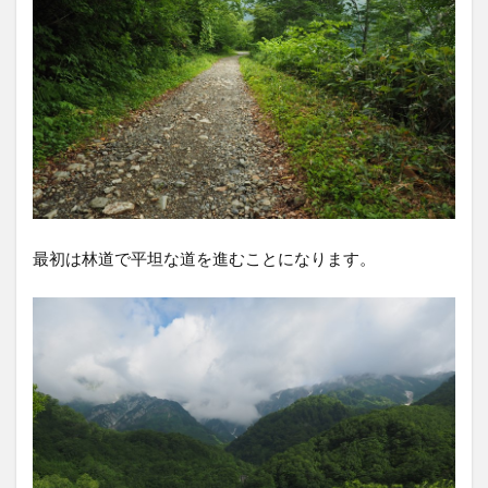
最初は林道で平坦な道を進むことになります。