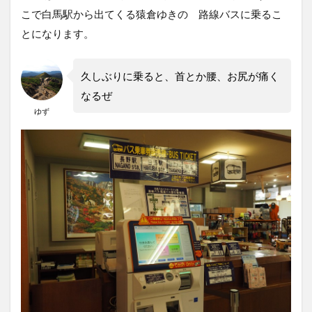
こで白馬駅から出てくる猿倉ゆきの 路線バスに乗るこ
とになります。
久しぶりに乗ると、首とか腰、お尻が痛く
なるぜ
ゆず