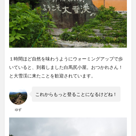
１時間ほど自然を味わうようにウォーミングアップで歩
いていると、到着しました白馬尻小屋。おつかれさん！
と大雪渓に来たことを歓迎されています。
これからもっと登ることになるけどね！
ゆず