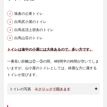
猿倉の公衆トイレ
白馬尻小屋のトイレ
白馬岳頂上宿舎のトイレ
白馬山荘のトイレ
トイレは途中の小屋には大体あるので、多い方です。
一番長い距離は②～③の間。4時間半の時間が空いてしま
いますが、山小屋のトイレとしては、綺麗な方に属する
トイレが並びます。
トイレの写真
※クリックで開きます