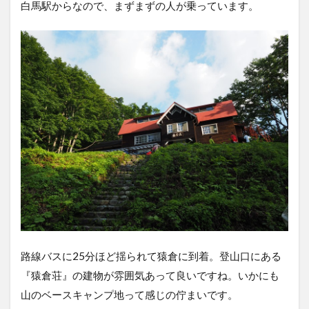
白馬駅からなので、まずまずの人が乗っています。
路線バスに25分ほど揺られて猿倉に到着。登山口にある
『猿倉荘』の建物が雰囲気あって良いですね。いかにも
山のベースキャンプ地って感じの佇まいです。