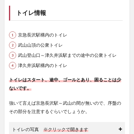
トイレ情報
京急長沢駅構内のトイレ
武山山頂の公衆トイレ
武山登山口～津久井浜駅までの途中の公衆トイレ
津久井浜駅構内のトイレ
トイレはスタート、途中、ゴールとあり、困ることは少
ないです。
強いて言えば京急長沢駅～武山の間が無いので、序盤の
その部分を注意するぐらいでしょうか。
トイレの写真
※クリックで開きます