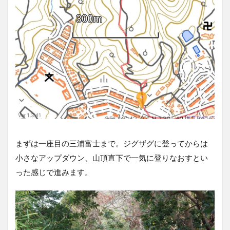
まずは一座目の三浦富士まで。ジグザグに登ってからは
小さなアップダウン、山頂直下で一気に登りなおすとい
った感じで進みます。