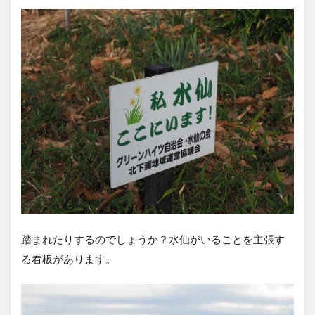
踏まれたりするのでしょうか？水仙がいることを主張す
る看板があります。