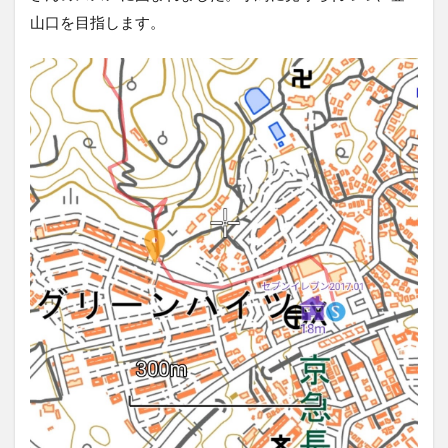
山口を目指します。