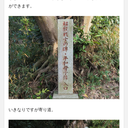
ができます。
いきなりですが寄り道。