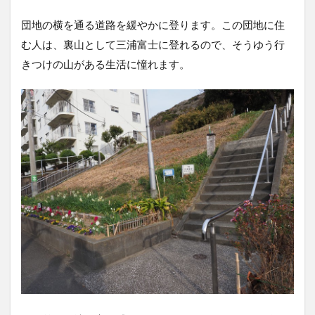
団地の横を通る道路を緩やかに登ります。この団地に住
む人は、裏山として三浦富士に登れるので、そうゆう行
きつけの山がある生活に憧れます。