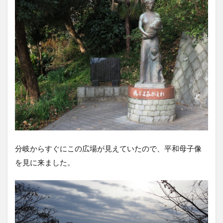
分岐からすぐにこの広場が見えていたので、平和母子像
を見に来ました。