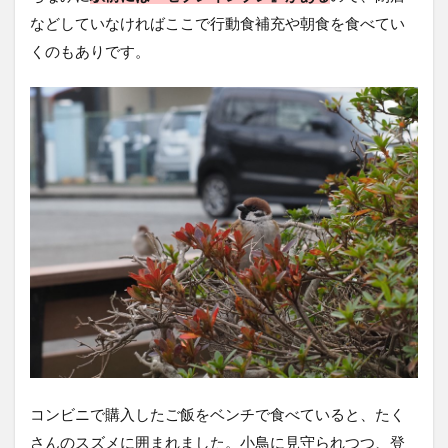
などしていなければここで行動食補充や朝食を食べてい
くのもありです。
コンビニで購入したご飯をベンチで食べていると、たく
さんのスズメに囲まれました。小鳥に見守られつつ、登