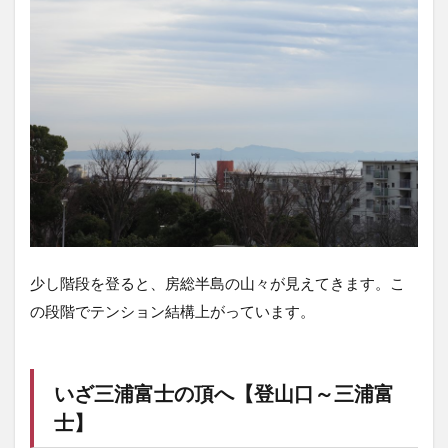
少し階段を登ると、房総半島の山々が見えてきます。こ
の段階でテンション結構上がっています。
いざ三浦富士の頂へ【登山口～三浦富
士】