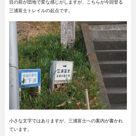
目の前が団地で変な感じがしますが、こちらが今回登る
三浦富士トレイルの起点です。
小さな文字ではありますが、三浦富士への案内が書かれ
ています。