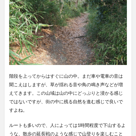
階段を上ってからはすぐに山の中。まだ車や電車の音は
聞こえはしますが、草が揺れる音や鳥の鳴き声などが増
えてきます。この山域は山の中にどっぷりと浸かる感じ
ではないですが、街の中に残る自然を進む感じで良いで
すよね。
ルートも多いので、人によっては1時間程度で下山するよ
うな、散歩の延長戦のような感じで山登りを楽しむこと