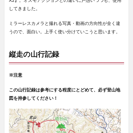
X2】。オズモアクションとの違いに戸惑いつつも、使用
してきました。
ミラーレスカメラと撮れる写真・動画の方向性が全く違
うので、面白い。上手く使い分けていこうと思います。
縦走の山行記録
※
注意
この山行記録は参考にする程度にとどめて、必ず登山地
図を持参してください！