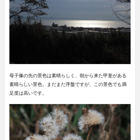
母子像の先の景色は素晴らしく、朝から来た甲斐がある
素晴らしい景色。まだまだ序盤ですが、この景色でも満
足度は高いです。