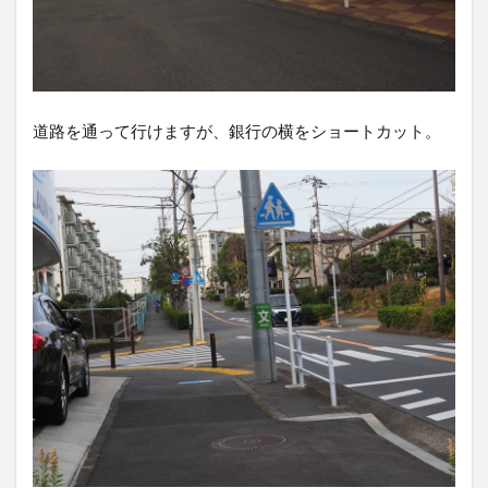
道路を通って行けますが、銀行の横をショートカット。