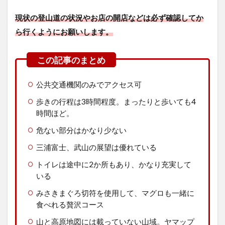
現状の登山道の状況やお店の開店などは必ず確認してか
ら行くようにお願いします。
公共交通機関のみでアクセス可
歩きの行程は3時間程度。まったりと歩いても4
時間ほど。
危ない部分はかなり少ない
三浦富士、武山の展望は優れている
トイレは途中に2か所もあり、かなり充実して
いる
みさきまぐろ切符を使用して、マグロも一緒に
食べれる贅沢コース
山と高原地図には載っていない山域。ヤマップ