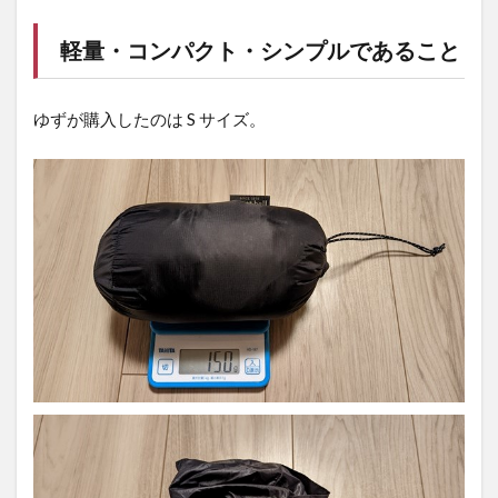
軽量・コンパクト・シンプルであること
ゆずが購入したのは S サイズ。