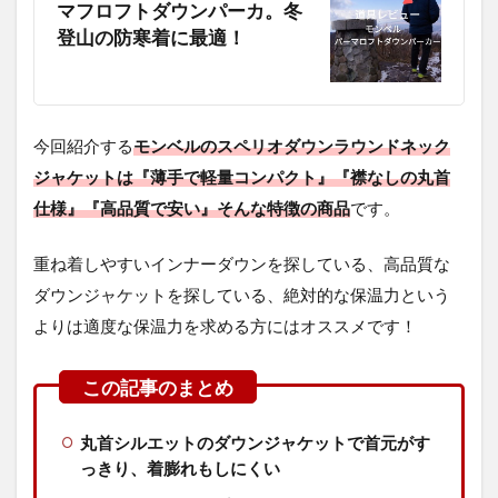
マフロフトダウンパーカ。冬
登山の防寒着に最適！
今回紹介する
モンベルのスペリオダウンラウンドネック
ジャケットは『薄手で軽量コンパクト』『襟なしの丸首
仕様』『高品質で安い』そんな特徴の商品
です。
重ね着しやすいインナーダウンを探している、高品質な
ダウンジャケットを探している、絶対的な保温力という
よりは適度な保温力を求める方にはオススメです！
丸首シルエットのダウンジャケットで首元がす
っきり、着膨れもしにくい