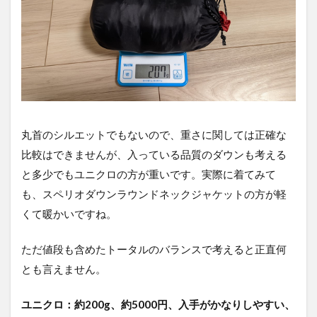
丸首のシルエットでもないので、重さに関しては正確な
比較はできませんが、入っている品質のダウンも考える
と多少でもユニクロの方が重いです。実際に着てみて
も、スペリオダウンラウンドネックジャケットの方が軽
くて暖かいですね。
ただ値段も含めたトータルのバランスで考えると正直何
とも言えません。
ユニクロ：約200g、約5000円、入手がかなりしやすい、