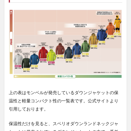
上の表はモンベルが発売しているダウンジャケットの保
温性と軽量コンパクト性の一覧表です。公式サイトより
引用しております。
保温性だけを見ると、スペリオダウンランドネックジャ