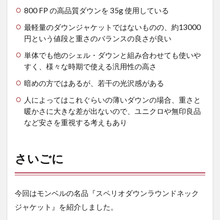
800 FP の高品質ダウンを 35g 使用している
最軽量のダウンジャケットではないものの、約13000
円という値段と重さのバランスの良さが良い
単体でも他のシェル・ダウンと組み合わせても使いや
すく、様々な時期で使える汎用性の高さ
暗めの方ではあるが、若干の光沢感がある
人によってはこれぐらいの薄いダウンの場合、重さと
暖かさに大きな差が出ないので、ユニクロや無印良品
など安さを重視する考えもあり
さいごに
今回はモンベルの名品『スペリオダウンラウンドネック
ジャケット』を紹介しました。