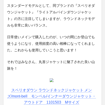
スタンダードモデルとして、同ブランドの『スペリオダ
ウンジャケット』『ライトアルパインダウンジャケッ
ト』の方に注目してしまいますが、ラウンドネックモデ
ルも非常に良いバランス。
日常使いメインで購入したのが、いつの間にか登山でも
使うようになり、使用頻度の高い相棒になってくれまし
た。これからも使用していこうと思います！
それではみなさん、丸首ジャケットに魅了された良い山
旅を！
スペリオダウン ラウンドネックジャケット メン
ズ/mont-bell モンベル/インナーダウンジャケット・
アウトドア 1101503 Mサイズ