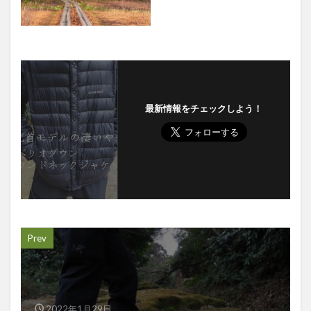
最新情報をチェックしよう！
Prev
2022年1月29日