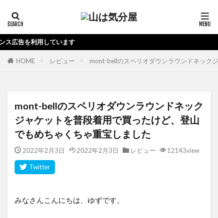
す
HOME
レビュー
mont-bellのスペリオダウンラウンドネ
mont-bellのスペリオダウンラウンドネック
ジャケットを普段着用で買ったけど、登山
でもめちゃくちゃ重宝しました
2022年2月3日
2022年2月3日
レビュー
12143view
みなさんこんにちは、ゆずです。