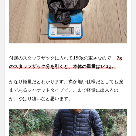
付属のスタッフザックに入れて150gの重さなので 、
7g
のスタッフザック分を引くと、本体の重量は143g。
かなり軽量だとわかります。襟が無い仕様だとしても腕
まであるジャケットタイプでここまで軽量に出来るの
が、やはり凄いなと思います。