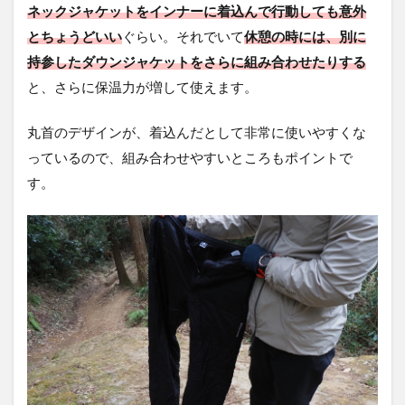
ネックジャケットをインナーに着込んで行動しても意外
とちょうどいい
ぐらい。それでいて
休憩の時には、別に
持参したダウンジャケットをさらに組み合わせたりする
と、さらに保温力が増して使えます。
丸首のデザインが、着込んだとして非常に使いやすくな
っているので、組み合わせやすいところもポイントで
す。