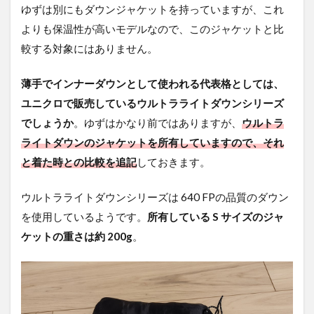
ゆずは別にもダウンジャケットを持っていますが、これ
よりも保温性が高いモデルなので、このジャケットと比
較する対象にはありません。
薄手でインナーダウンとして使われる代表格としては、
ユニクロで販売しているウルトラライトダウンシリーズ
でしょうか
。ゆずはかなり前ではありますが、
ウルトラ
ライトダウンのジャケットを所有していますので、それ
と着た時との比較を追記
しておきます。
ウルトラライトダウンシリーズは 640 FPの品質のダウン
を使用しているようです。
所有している S サイズのジャ
ケットの重さは約 200g
。