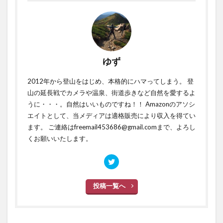
ゆず
2012年から登山をはじめ、本格的にハマってしまう。 登
山の延長戦でカメラや温泉、街道歩きなど自然を愛するよ
うに・・・。自然はいいものですね！！ Amazonのアソシ
エイトとして、当メディアは適格販売により収入を得てい
ます。 ご連絡はfreemail453686@gmail.comまで、よろし
くお願いいたします。
投稿一覧へ