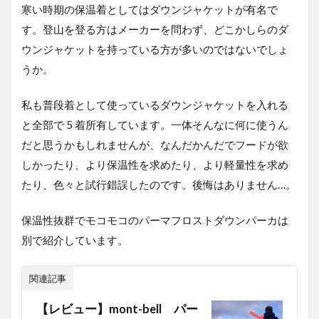
寒い時期の保温着としてはダウンジャケットが有名で
す。登山を登る方はメーカーを問わず、どこかしらのダ
ウンジャケットを持っている方が多いのではないでしょ
うか。
私も普段着として使っているダウンジャケットを入れる
と全部で 5 着所有しています。一体そんなに何に使うん
だと思うかもしれませんが、なんだかんだでフードが欲
しかったり、より保温性を求めたり、より軽量性を求め
たり、色々と試行錯誤したのです。後悔はありません…。
保温性抜群でモコモコのパーマフロストダウンパーカは
別で紹介しています。
関連記事
【レビュー】mont-bell パー