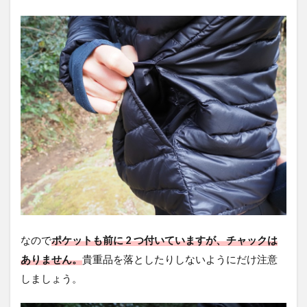
なので
ポケットも前に 2 つ付いていますが、チャックは
ありません。
貴重品を落としたりしないようにだけ注意
しましょう。