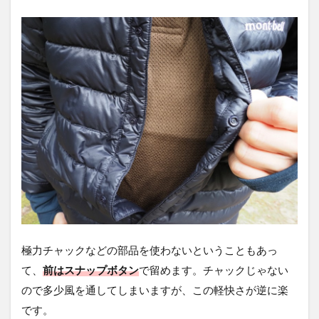
極力チャックなどの部品を使わないということもあっ
て、
前はスナップボタン
で留めます。チャックじゃない
ので多少風を通してしまいますが、この軽快さが逆に楽
です。