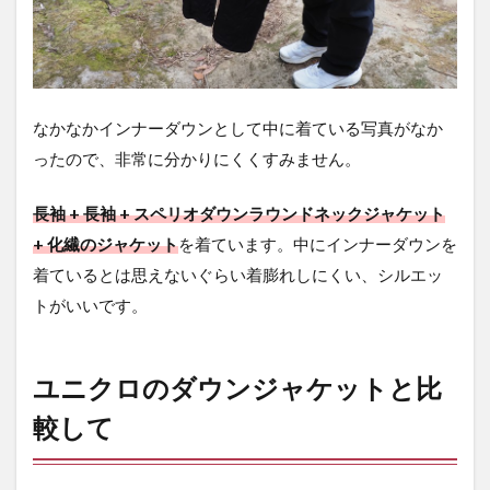
なかなかインナーダウンとして中に着ている写真がなか
ったので、非常に分かりにくくすみません。
長袖 + 長袖 + スペリオダウンラウンドネックジャケット
+ 化繊のジャケット
を着ています。中にインナーダウンを
着ているとは思えないぐらい着膨れしにくい、シルエッ
トがいいです。
ユニクロのダウンジャケットと比
較して