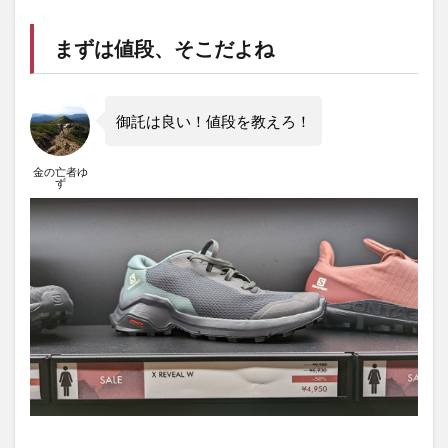
まずは値段、そこだよね
御託は良い！値段を教えろ！
金の亡者ゆ
ず