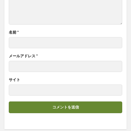
名前
*
メールアドレス
*
サイト