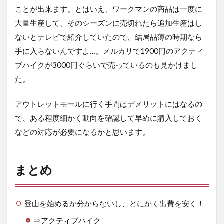
ことが出来ます。とはいえ、ワークマンの商品は一度に
大量生産して、そのシーズンに売切れたら追加生産はし
ないとテレビで紹介していたので、結局品薄の時期なら
手に入らないんですよ…。メルカリで1900円のアクティ
ブハイクが3000円ぐらいで売っているのも見かけまし
た。
アウトレットモールに行く手間はデメリットにはなるの
で、ある程度細かく動向を確認して早めに購入しておく
などの対応が必要になるかと思います。
まとめ
登山を始めるか分からないし、とにかく出費を安く！
⇒アクティブハイク