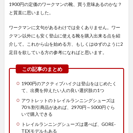
1900円の定価のワークマンの靴、買う意味あるのかな？
と質直に思いました。
ワークマンに文句があるわけでは全くありません。ワー
クマン以外にも安く登山に使える靴を購入出来る点を紹
介して。これから山を始める方、もしくはゆずのように2
足目を欲している方の参考になればと思います。
1900円のアクティブハイクは登山をはじめたく
て、出費を抑えたい人の良い選択肢の1つ
アウトレットのトレイルランニングシューズは
70％割引商品があれば、2970円～5000円ぐら
いで購入できる
トレイルランニングシューズは選べば、GORE-
TEXモデルもある