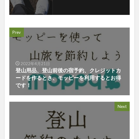
Prev
2022年4月21日
登山用品、登山前後の宿予約、クレジットカ
ードを作るとき、モッピーを利用するとお得
です！
Next