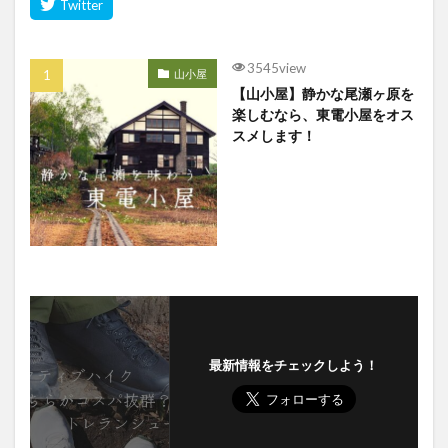
3545view
山小屋
【山小屋】静かな尾瀬ヶ原を
楽しむなら、東電小屋をオス
スメします！
最新情報をチェックしよう！