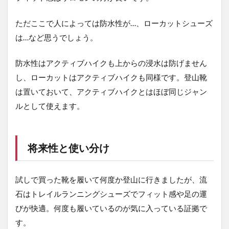
ただここで人によっては防水性が…、ローカットシューズ
は…など思うでしょう。
防水性はアクティブハイクも上からの浸水は防げません
し、ローカットはアクティブハイクも同様です。登山靴
は置いておいて、アクティブハイクとはほぼ同じジャン
ルとして使えます。
将来性と使い分け
試しで買った靴を履いて何度か登山に行きましたが、流
石はトレイルランニングシューズでフィット感や足の運
びが快適。何度も履いているのが気に入っている証拠で
す。