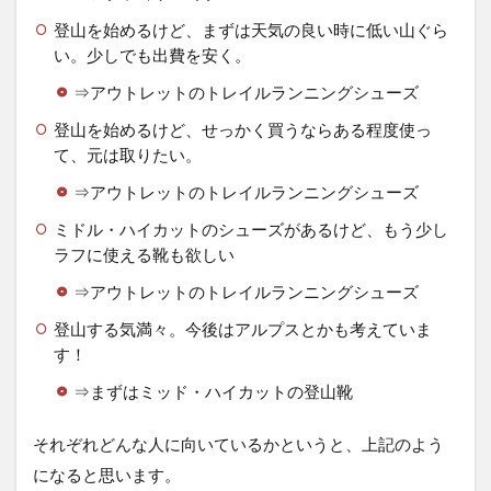
登山を始めるけど、まずは天気の良い時に低い山ぐら
い。少しでも出費を安く。
⇒アウトレットのトレイルランニングシューズ
登山を始めるけど、せっかく買うならある程度使っ
て、元は取りたい。
⇒アウトレットのトレイルランニングシューズ
ミドル・ハイカットのシューズがあるけど、もう少し
ラフに使える靴も欲しい
⇒アウトレットのトレイルランニングシューズ
登山する気満々。今後はアルプスとかも考えていま
す！
⇒まずはミッド・ハイカットの登山靴
それぞれどんな人に向いているかというと、上記のよう
になると思います。