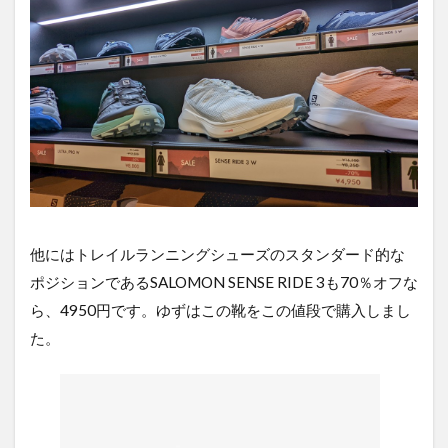
他にはトレイルランニングシューズのスタンダード的な
ポジションであるSALOMON SENSE RIDE 3も70％オフな
ら、4950円です。ゆずはこの靴をこの値段で購入しまし
た。