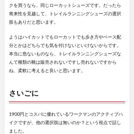
クを買うなら、同じローカットシューズです。だったら
将来性を見越して、トレイルランニングシューズの選択
肢もありだと思います。
ようはハイカットでもローカットでも歩き方やペース配
分とかはどちらでも気を付けないといけないからです。
本当に危ないものなら、トレイルランニングシューズな
んて種類の靴は販売されないですし売れないですから
ね、柔軟に考えると良いと思います。
さいごに
1900円とコスパに優れているワークマンのアクティブハ
イクですが、他の選択肢は無いのか？という視点で話し
ました。