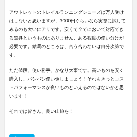
アウトレットのトレイルランニングシューズは万人受け
はしないと思いますが、3000円ぐらいなら実際に試して
みるのも大いにアリです。安くて全てにおいて対応でき
る道具というものはありません、ある程度の使い分けが
必要です。結局のところは、合う合わないは自分次第で
す。
ただ値段、使い勝手、かなり大事です。高いものを安く
購入し、バシバシ使い倒しましょう！それもきっとコス
トパフォーマンスが良いものといえるのではないかと思
います！
それでは皆さん、良い山旅を！