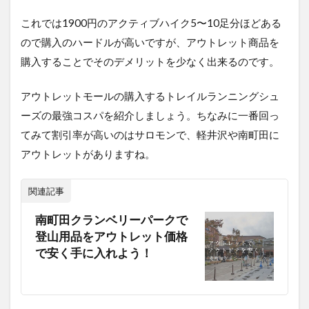
い
ご
これでは1900円のアクティブハイク5〜10足分ほどある
に
ので購入のハードルが高いですが、アウトレット商品を
購入することでそのデメリットを少なく出来るのです。
アウトレットモールの購入するトレイルランニングシュ
ーズの最強コスパを紹介しましょう。ちなみに一番回っ
てみて割引率が高いのはサロモンで、軽井沢や南町田に
アウトレットがありますね。
関連記事
南町田クランベリーパークで
登山用品をアウトレット価格
で安く手に入れよう！