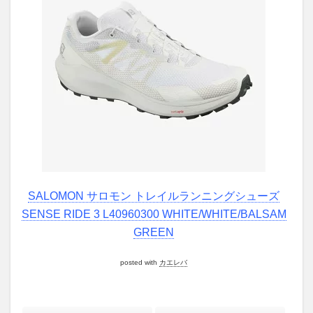
SALOMON サロモン トレイルランニングシューズ
SENSE RIDE 3 L40960300 WHITE/WHITE/BALSAM
GREEN
posted with
カエレバ