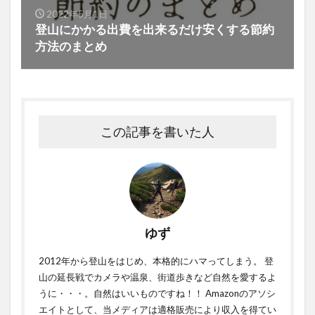
2022年5月1日
登山にかかる出費を出来るだけ安くする節約
方法のまとめ
この記事を書いた人
ゆず
2012年から登山をはじめ、本格的にハマってしまう。 登
山の延長戦でカメラや温泉、街道歩きなど自然を愛するよ
うに・・・。自然はいいものですね！！ Amazonのアソシ
エイトとして、当メディアは適格販売により収入を得てい