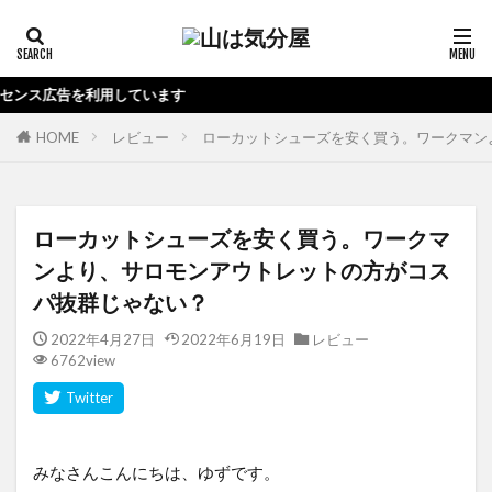
しています
HOME
レビュー
ローカットシューズを安く買う。ワークマン
ローカットシューズを安く買う。ワークマ
ンより、サロモンアウトレットの方がコス
パ抜群じゃない？
2022年4月27日
2022年6月19日
レビュー
6762view
みなさんこんにちは、ゆずです。