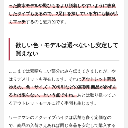
った防水モデルや靴ひもをより脱着しやすいように改良
したタイプもあるので、2足目を探している方にも幅が広
くマッチ
するのも魅力的です。
欲しい色・モデルは選べないし安定して
買えない
ここまでは素晴らしい部分のみを伝えてきましたが、や
はりデメリットも存在します。それは
アウトレット商品
ゆえの、色・サイズ・70％引などの高割引商品が必ずあ
るとは限らない、という点ですね。
あとは取り扱ってい
るアウトレットモールに行く手間も生じます。
ワークマンのアクティブハイクは店舗も多く定価なの
で、商品の入荷さえあれば同じ商品を安定して購入する