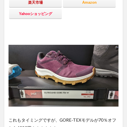
楽天市場
Amazon
Yahooショッピング
これもタイミングですが、GORE-TEXモデルが70％オフ