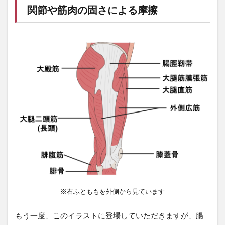
関節や筋肉の固さによる摩擦
※右ふとももを外側から見ています
もう一度、このイラストに登場していただきますが、腸