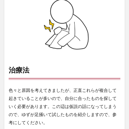
治療法
色々と原因を考えてきましたが、正直これらが複合して
起きていることが多いので、自分に合ったものを探して
いく必要があります。この辺は仮説の話になってしまう
ので、ゆずが足掻いて試したものを紹介しますので、参
考にしてください。