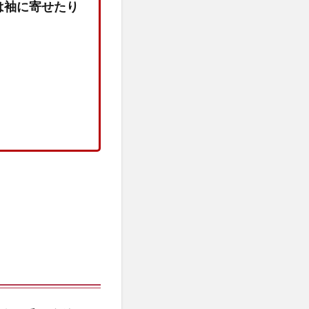
は袖に寄せたり