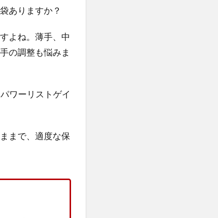
袋ありますか？
すよね。薄手、中
手の調整も悩みま
ER（パワーリストゲイ
ままで、適度な保