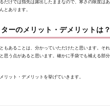
るだけでは指先は露出したままなので、寒さの限度はあ
んとあります。
イターのメリット・デメリットは
ともあることは、分かっていただけたと思います。それ
と思う点があると思います。確かに手袋でも補える部分
メリット・デメリットを挙げていきます。