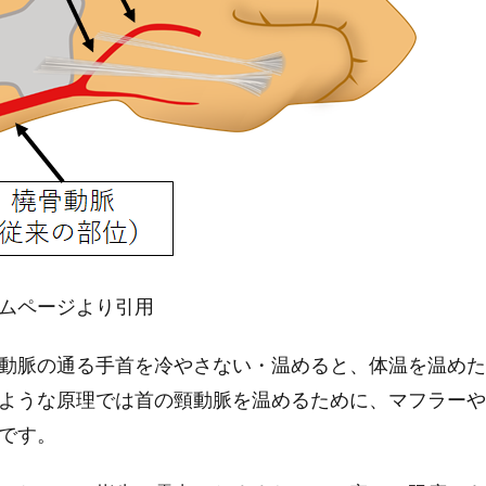
ムページより引用
動脈の通る手首を冷やさない・温めると、体温を温めた
ような原理では首の頸動脈を温めるために、マフラーや
です。