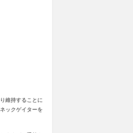
り維持することに
ネックゲイターを