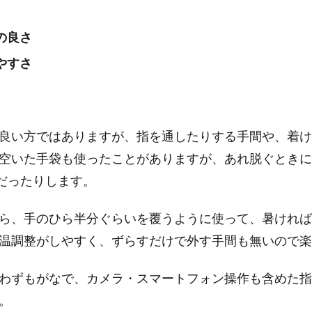
の良さ
やすさ
良い方ではありますが、指を通したりする手間や、着け
空いた手袋も使ったことがありますが、あれ脱ぐときに
だったりします。
ら、手のひら半分ぐらいを覆うように使って、暑ければ
温調整がしやすく、ずらすだけで外す手間も無いので楽
わずもがなで、カメラ・スマートフォン操作も含めた指
。