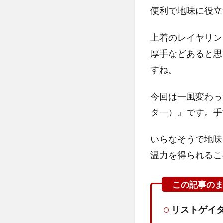
便利で地味に役立
上着のレイヤリン
厚手などあると思
すね。
今回は一風変わったア
ター）』です。手
いらなそうで地味
温力を得られるこ
リストゲイ