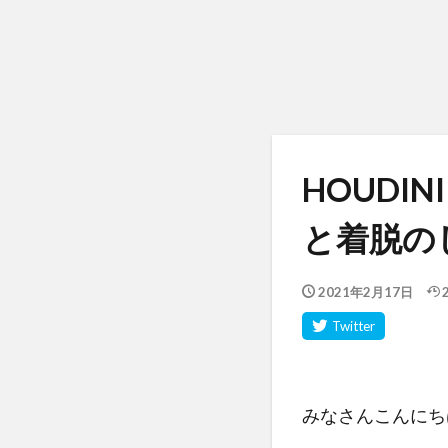
HOUDI
と着脱の
2021年2月17日
みなさんこんにち