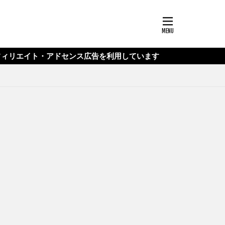
・アドセンス広告を利用しています