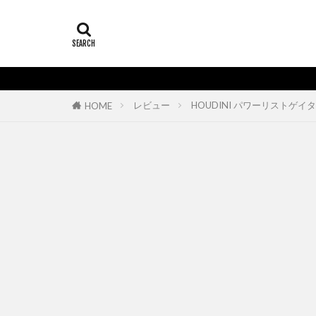
レビュー
HOUDINI パワーリスト
HOME