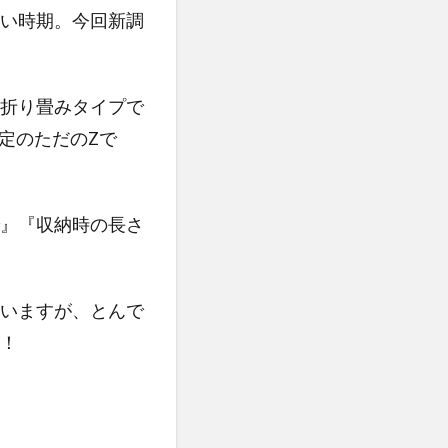
い時期。今回新調
折り畳みタイプで
定のただのZで
』『収納時の長さ
いますが、とんで
！