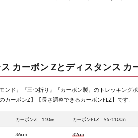
ス カーボン Zとディスタンス カー
モンド』『三つ折り』『カーボン製』のトレッキングポ
のカーボンZ】【長さ調整できるカーボンFLZ】です。
カーボンZ 110㎝
カーボンFLZ 95-110cm
36cm
32cm