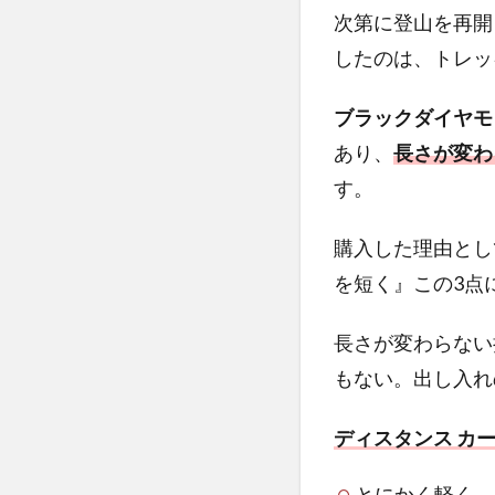
次第に登山を再開
したのは、トレッ
ブラックダイヤモ
あり、
長さが変わ
す。
購入した理由とし
を短く』この3点
長さが変わらない
もない。出し入れ
ディスタンス カー
とにかく軽く、小さ