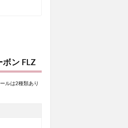
ボン FLZ
ールは2種類あり