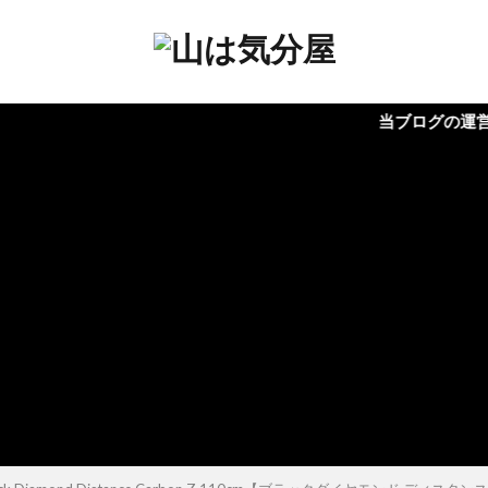
当ブログの運営ではアフィリ