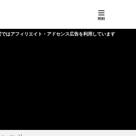
エイト・アドセンス広告を利用しています