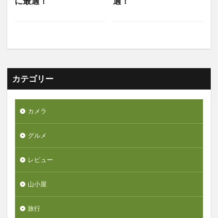
に最適！
適！
カテゴリー
カメラ
グルメ
レビュー
山小屋
旅行