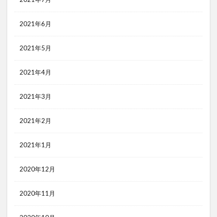
2021年6月
2021年5月
2021年4月
2021年3月
2021年2月
2021年1月
2020年12月
2020年11月