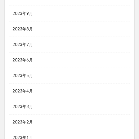
2023年9月
2023年8月
2023年7月
2023年6月
2023年5月
2023年4月
2023年3月
2023年2月
2023年1月