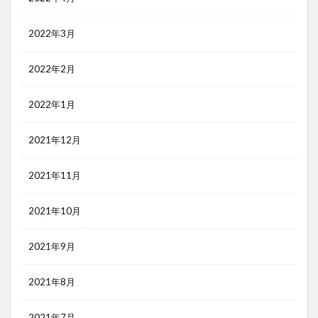
2022年3月
2022年2月
2022年1月
2021年12月
2021年11月
2021年10月
2021年9月
2021年8月
2021年7月