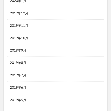
2020年1月
2019年12月
2019年11月
2019年10月
2019年9月
2019年8月
2019年7月
2019年6月
2019年5月