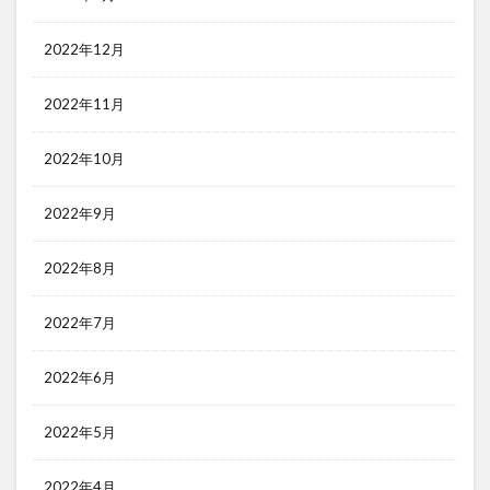
2022年12月
2022年11月
2022年10月
2022年9月
2022年8月
2022年7月
2022年6月
2022年5月
2022年4月