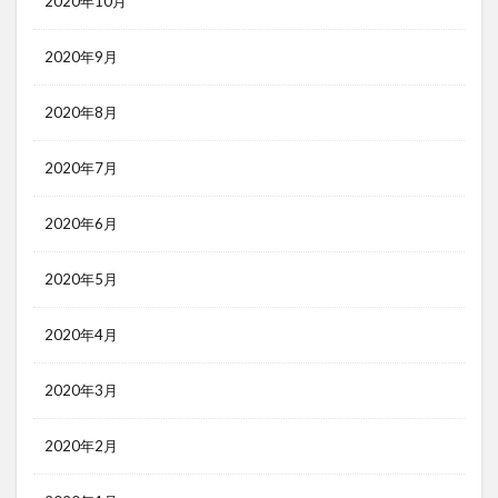
2020年10月
2020年9月
2020年8月
2020年7月
2020年6月
2020年5月
2020年4月
2020年3月
2020年2月