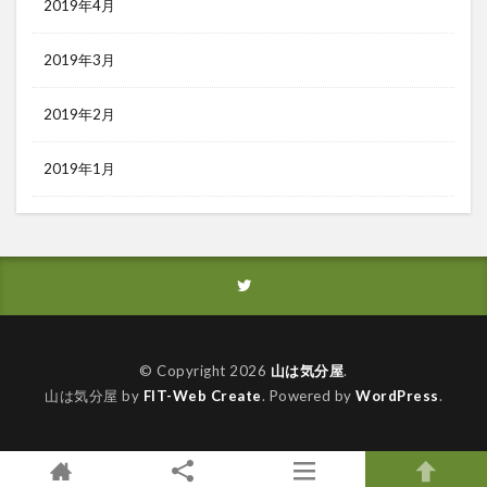
2019年4月
2019年3月
2019年2月
2019年1月
© Copyright 2026
山は気分屋
.
山は気分屋 by
FIT-Web Create
. Powered by
WordPress
.