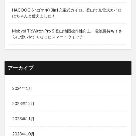
HAGOOGI(ハゴオギ) 3in1充電式カイロ。登山で充電式カイロ
はちゃんと使えました！
Mobvoi TicWatch Pro 5 登山地図操作性向上・電池長持ち！さ
らに使いやすくなったスマートウォッチ
アーカイブ
2024年1月
2023年12月
2023年11月
2023年10月