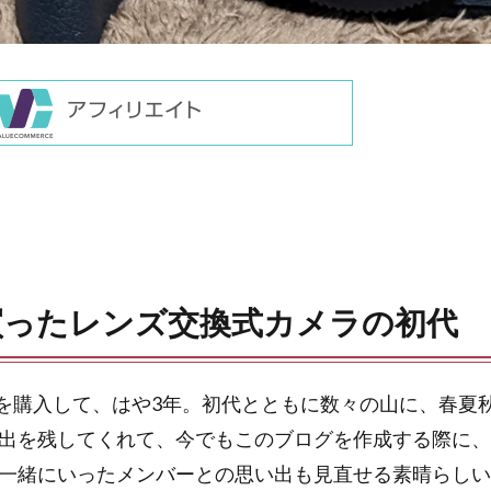
買ったレンズ交換式カメラの初代
初代を購入して、はや3年。初代とともに数々の山に、春夏
出を残してくれて、今でもこのブログを作成する際に、
一緒にいったメンバーとの思い出も見直せる素晴らしい