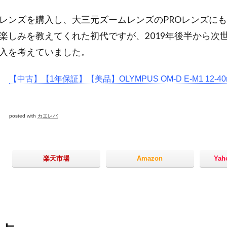
レンズを購入し、大三元ズームレンズのPROレンズに
楽しみを教えてくれた初代ですが、2019年後半から次
入を考えていました。
【中古】【1年保証】【美品】OLYMPUS OM-D E-M1 12-40
posted with
カエレバ
楽天市場
Amazon
Ya