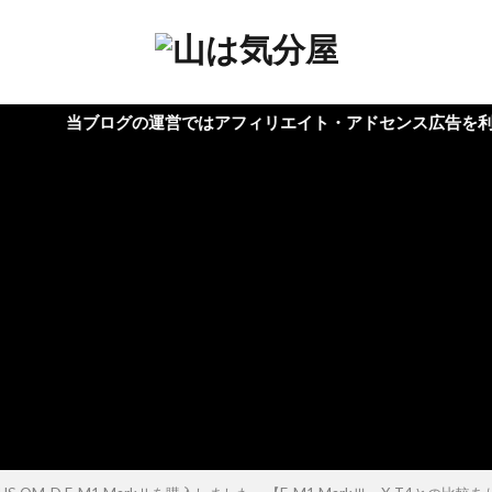
ログの運営ではアフィリエイト・アドセンス広告を利用しています