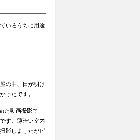
ているうちに用途
屋の中、日が明け
かったです。
始めた動画撮影で、
です。薄暗い室内
撮影しましたがピ