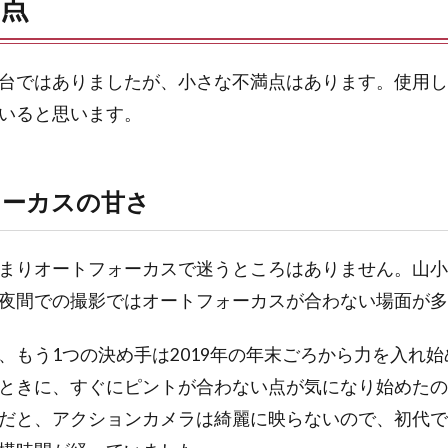
点
台ではありましたが、小さな不満点はあります。使用し
いると思います。
ォーカスの甘さ
まりオートフォーカスで迷うところはありません。山小
夜間での撮影ではオートフォーカスが合わない場面が多
、もう1つの決め手は2019年の年末ごろから力を入れ
ときに、すぐにピントが合わない点が気になり始めたの
だと、アクションカメラは綺麗に映らないので、初代で