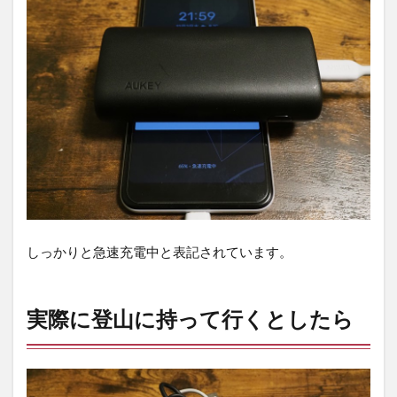
しっかりと急速充電中と表記されています。
実際に登山に持って行くとしたら