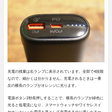
充電の残量は右ランプに表示されています。全部で4段階
なので、細かくは分かりません。充電されるときは一番
左の横長のランプがオレンジに光ります。
電源ボタン2秒長押しすることで、横長のランプが緑色に
光ると低電流になり、スマートウォッチやワイヤレスイ
ヤホンといった電流を落として充電するのに適したモー