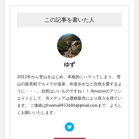
この記事を書いた人
ゆず
2012年から登山をはじめ、本格的にハマってしまう。 登
山の延長戦でカメラや温泉、街道歩きなど自然を愛するよ
うに・・・。自然はいいものですね！！ Amazonのアソシ
エイトとして、当メディアは適格販売により収入を得てい
ます。 ご連絡はfreemail453686@gmail.comまで、よろし
くお願いいたします。