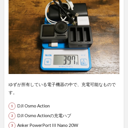
ゆずが所有している電子機器の中で、充電可能なもので
す。
DJI Osmo Action
DJI Osmo Actionの充電ハブ
Anker PowerPort III Nano 20W