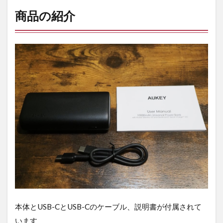
商品の紹介
本体とUSB-CとUSB-Cのケーブル、説明書が付属されて
います