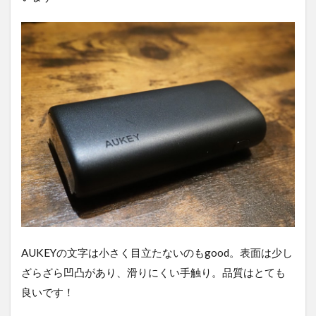
AUKEYの文字は小さく目立たないのもgood。表面は少し
ざらざら凹凸があり、滑りにくい手触り。品質はとても
良いです！