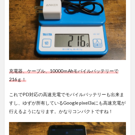
充電器、ケーブル、10000ｍAhモバイルバッテリーで
216ｇ！
これでPD対応の高速充電でモバイルバッテリーも出来ま
すし、ゆずが所有しているGoogle pixel3aにも高速充電が
行えるようになります。かなりコンパクトですね！