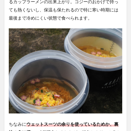
るカップラーメンの出来上がり。コジーのおかげで持っ
ても熱くないし、保温も保たれるので特に寒い時期には
最後まで冷めにくい状態で食べられます。
ちなみに
ウェットスーツの余りを使っているためか、裏