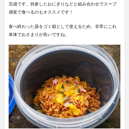
完成です。持参したおにぎりなどと組み合わせでスープ
感覚で食べるのもオススメです！
食べ終わった器をゴミ箱として使えるため、非常にこれ
単体でおさまりが良いですね。