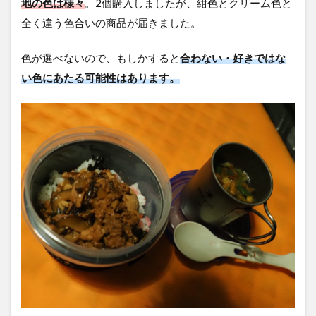
地の色は様々
。2個購入しましたが、紺色とクリーム色と
全く違う色合いの商品が届きました。
色が選べないので、もしかすると
合わない・好きではな
い色にあたる可能性はあります。