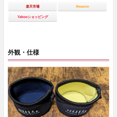
楽天市場
Amazon
Yahooショッピング
外観・仕様