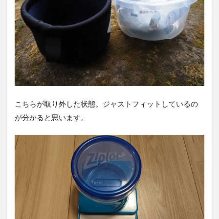
こちらが取り外した状態。ジャストフィットしているの
が分かると思います。