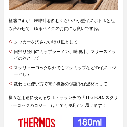
極端ですが、味噌汁を飲むぐらいの小型保温ボトルと組
み合わせて、ゆるハイクのお供にも良いですね。
クッカーを汚さない取り皿として
日帰り登山のカップラーメン、味噌汁、フリーズドラ
イの器として
スクリューロック以外でもマグカップなどの保温コジ
ーとして
変わった使い方で電子機器の保護や保温材として
様々な用途に使えるウルトラランチの『The POD: スクリ
ューロックのコジー』はとても便利だと思います！