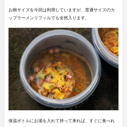
お椀サイズを今回は利用していますが、普通サイズのカ
ップラーメンリフィルでも全然入ります。
保温ボトルにお湯を入れて持って来れば、すぐに食べれ