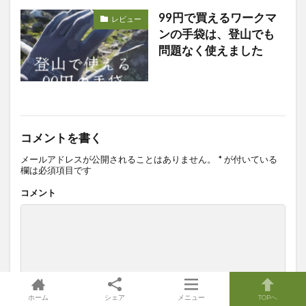
99円で買えるワークマ
レビュー
ンの手袋は、登山でも
問題なく使えました
コメントを書く
メールアドレスが公開されることはありません。
*
が付いている
欄は必須項目です
コメント
ホーム
シェア
メニュー
TOPへ