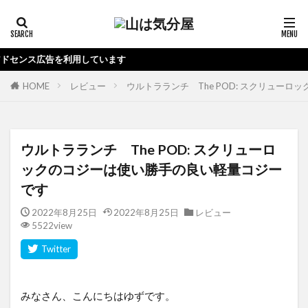
す
HOME
レビュー
ウルトラランチ The POD: スクリュー
ウルトラランチ The POD: スクリューロ
ックのコジーは使い勝手の良い軽量コジー
です
2022年8月25日
2022年8月25日
レビュー
5522view
みなさん、こんにちはゆずです。