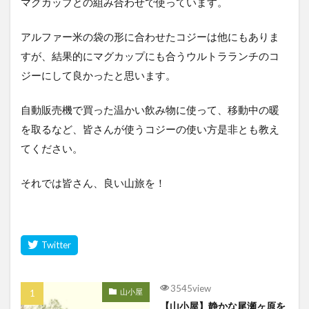
マグカップとの組み合わせで使っています。
アルファー米の袋の形に合わせたコジーは他にもありま
すが、結果的にマグカップにも合うウルトラランチのコ
ジーにして良かったと思います。
自動販売機で買った温かい飲み物に使って、移動中の暖
を取るなど、皆さんが使うコジーの使い方是非とも教え
てください。
それでは皆さん、良い山旅を！
3545view
山小屋
【山小屋】静かな尾瀬ヶ原を