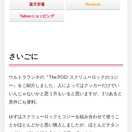
楽天市場
Amazon
Yahooショッピング
さいごに
ウルトラランチの『The POD: スクリューロックのコジ
ー』をご紹介しました。人によってはクッカーだけでい
いんじゃないかと思う方もいると思いますが、1つあると
意外にも便利。
ゆずはスクリューロックとコジーを組み合わせて使うこ
とがほとんどかと思い購入しましたが、ほとんどチタン