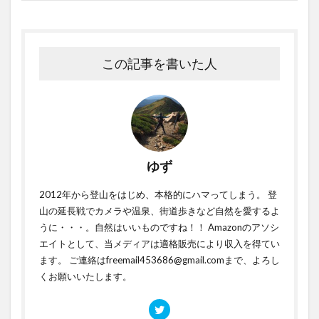
この記事を書いた人
ゆず
2012年から登山をはじめ、本格的にハマってしまう。 登
山の延長戦でカメラや温泉、街道歩きなど自然を愛するよ
うに・・・。自然はいいものですね！！ Amazonのアソシ
エイトとして、当メディアは適格販売により収入を得てい
ます。 ご連絡はfreemail453686@gmail.comまで、よろし
くお願いいたします。