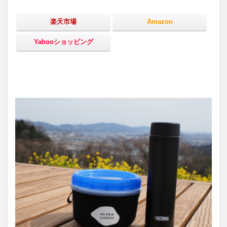
楽天市場
Amazon
Yahooショッピング