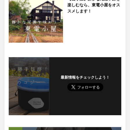
楽しむなら、東電小屋をオス
スメします！
最新情報をチェックしよう！