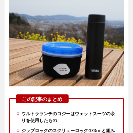
ウルトラランチのコジーはウェットスーツの余
りを使用したもの
ジップロックのスクリューロック473mlと組み