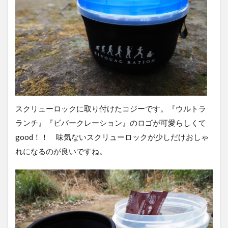
スクリューロックに取り付けたコジーです。『ウルトラ
ランチ』『ビバークレーション』のロゴが可愛らしくて
good！！ 味気ないスクリューロックが少しだけおしゃ
れになるのが良いですね。