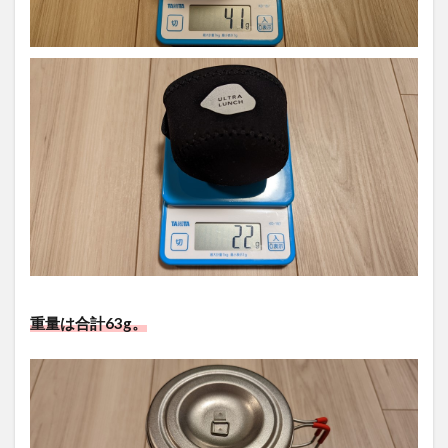
重量は合計63g。