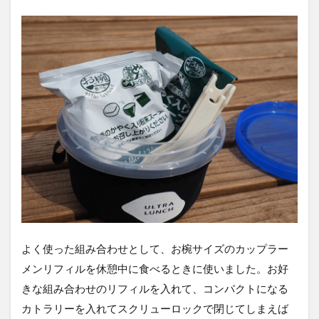
よく使った組み合わせとして、お椀サイズのカップラー
メンリフィルを休憩中に食べるときに使いました。お好
きな組み合わせのリフィルを入れて、コンパクトになる
カトラリーを入れてスクリューロックで閉じてしまえば