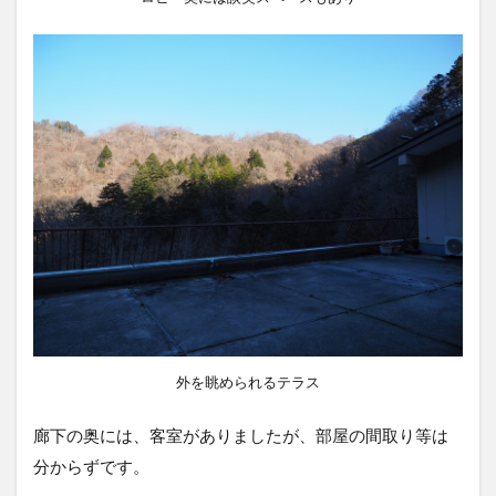
外を眺められるテラス
廊下の奥には、客室がありましたが、部屋の間取り等は
分からずです。