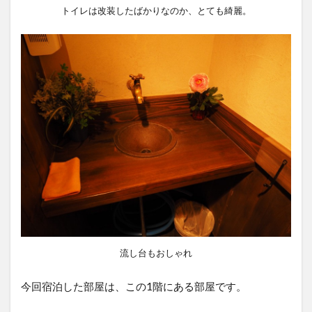
トイレは改装したばかりなのか、とても綺麗。
流し台もおしゃれ
今回宿泊した部屋は、この1階にある部屋です。