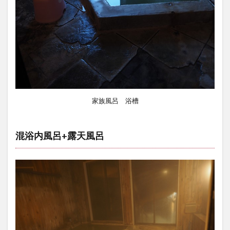
家族風呂 浴槽
混浴内風呂+露天風呂