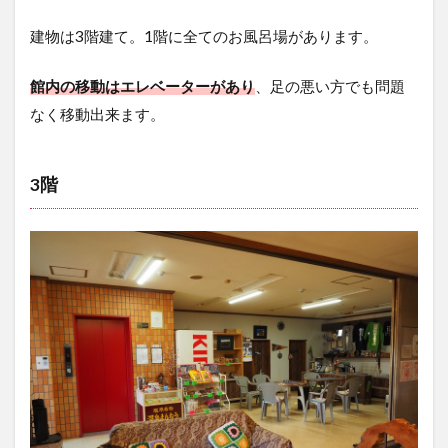
建物は3階建て。1階に全てのお風呂場があります。
館内の移動はエレベーターがあり
、足の悪い方でも問題
なく移動出来ます。
3階