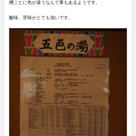
槽ごとに色が違うなんて事もあるようです。
酸味、苦味がとても強いです。