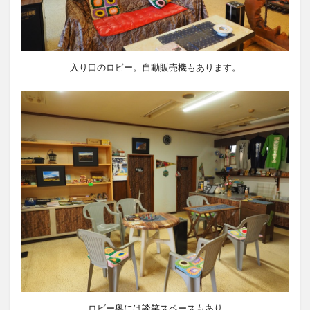
入り口のロビー。自動販売機もあります。
ロビー奥には談笑スペースもあり