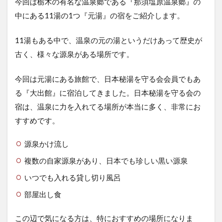
今回は栃木の有名な温泉郷である『那須塩原温泉郷』の
中にある11湯の1つ『元湯』の宿をご紹介します。
11湯もある中で、温泉の元の湯というだけあって歴史が
古く、様々な源泉がある場所です。
今回は元湯にある旅館で、日本秘湯を守る会会員でもあ
る『大出館』に宿泊してきました。日本秘湯を守る会の
宿は、温泉に力を入れてる場所が本当に多く、非常にお
すすめです。
源泉かけ流し
複数の自家源泉があり、日本でも珍しい黒い源泉
いつでも入れる貸し切り風呂
部屋出し食
この辺で気になる方は、特におすすめの場所になりま