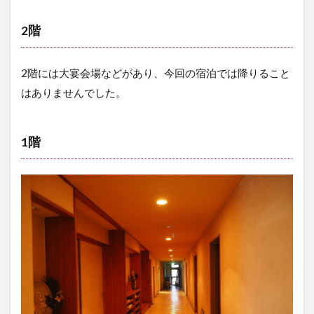
2階
2階には大宴会場などがあり、今回の宿泊では降りること
はありませんでした。
1階