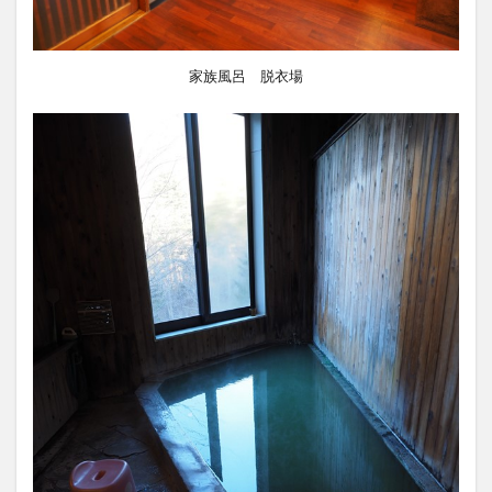
家族風呂 脱衣場